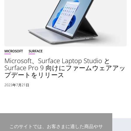
MICROSOFT
SURFACE
Microsoft、Surface Laptop Studio と
Surface Pro 9 向けにファームウェアアッ
プデートをリリース
2023年7月21日
このサイトでは、お客さまに適した商品やサ