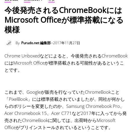
今後発売されるChromeBookには
Microsoft Officeが標準搭載になる
模様
By
Purudo.net 編集部
2017年11月27日
Chrome Unboxedなどによると、今後発売されるChromeBook
にはMicrosoft Officeが標準搭載される可能性があるというこ
とです。
これまで、Googleが販売を行なっていたChromeBookこと
「PixelBook」には標準搭載されていましたが、同社が何かし
らのポリシーを変更したのか、Samsung Chromebook Pro、
Acer Chromebook 15、Acer C771など2017年に入ってから発
売されたChromeBookに関しては、出荷時からMicrosoft
Officeがプリインストールされているということです。