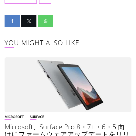
YOU MIGHT ALSO LIKE
MICROSOFT
SURFACE
Microsoft、Surface Pro 8・7+・6・5 向
けにファームウェアアップデートをリリ