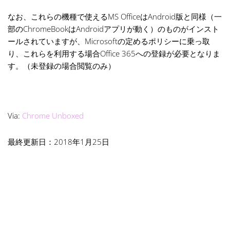
なお、これらの機種で使えるMS OfficeはAndroid版と同様（一
部のChromeBookはAndroidアプリが動く）のものがインスト
ールされていますが、Microsoftの定めるポリシーに乗っ取
り、これらを利用する場合Office 365への登録が必要となりま
す。（未登録の場合閲覧のみ）
Via:
Chrome Unboxed
最終更新日：2018年1月25日