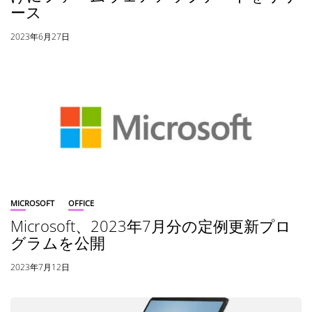
ース
2023年6月27日
MICROSOFT
OFFICE
Microsoft、2023年7月分の定例更新プロ
グラムを公開
2023年7月12日