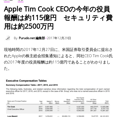
Apple Tim Cook CEOの今年の役員
報酬は約115億円 セキュリティ費
用は約2500万円
By
Purudo.net 編集部
2017年12月29日
現地時間の2017年12月27日に、米国証券取引委員会に提出さ
れたAppleの株主総会招集通知によると、同社CEO Tim Cook氏
の2017年度の役員報酬は約115億円であることがわかりまし
た。