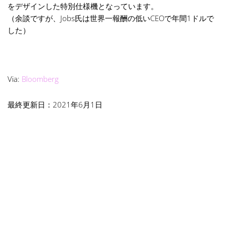
をデザインした特別仕様機となっています。
（余談ですが、Jobs氏は世界一報酬の低いCEOで年間1ドルで
した）
Via:
Bloomberg
最終更新日：2021年6月1日