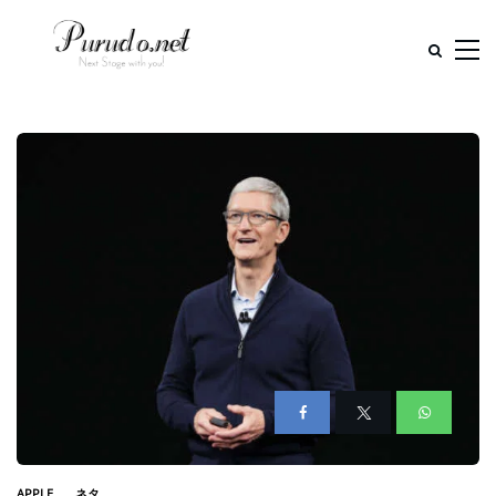
APPLE
ネタ