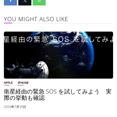
YOU MIGHT ALSO LIKE
APPLE
IPHONE
衛星経由の緊急 SOS を試してみよう 実
際の挙動も確認
2024年7月30日