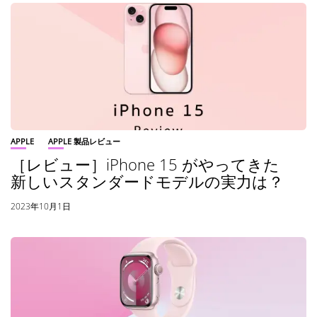
APPLE
APPLE 製品レビュー
［レビュー］iPhone 15 がやってきた
新しいスタンダードモデルの実力は？
2023年10月1日