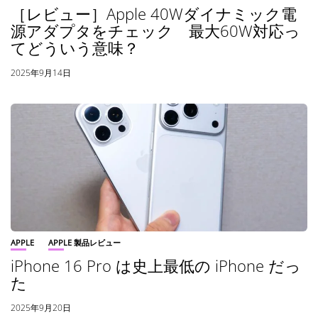
［レビュー］Apple 40Wダイナミック電
源アダプタをチェック 最大60W対応っ
てどういう意味？
2025年9月14日
APPLE
APPLE 製品レビュー
iPhone 16 Pro は史上最低の iPhone だっ
た
2025年9月20日