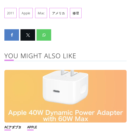
2011
Apple
iMac
アメリカ
修理
YOU MIGHT ALSO LIKE
ACアダプタ
APPLE