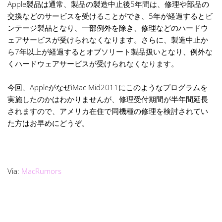
Apple製品は通常、製品の製造中止後5年間は、修理や部品の
交換などのサービスを受けることができ、5年が経過するとビ
ンテージ製品となり、一部例外を除き、修理などのハードウ
ェアサービスが受けられなくなります。さらに、製造中止か
ら7年以上が経過するとオブソリート製品扱いとなり、例外な
くハードウェアサービスが受けられなくなります。
今回、AppleがなぜiMac Mid2011にこのようなプログラムを
実施したのかはわかりませんが、修理受付期間が半年間延長
されますので、アメリカ在住で同機種の修理を検討されてい
た方はお早めにどうぞ。
Via:
MacRumors