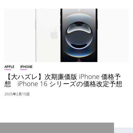
APPLE
IPHONE
【大ハズレ】次期廉価版 iPhone 価格予
想 iPhone 16 シリーズの価格改定予想
2025年2月15日