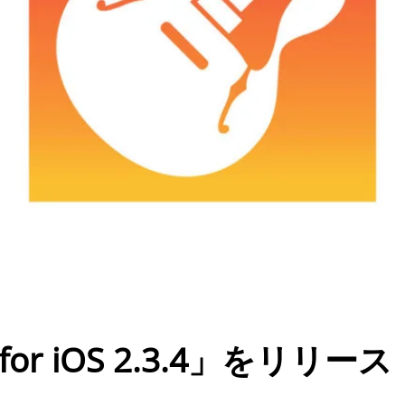
 for iOS 2.3.4」をリリース