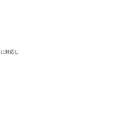
）に対応し