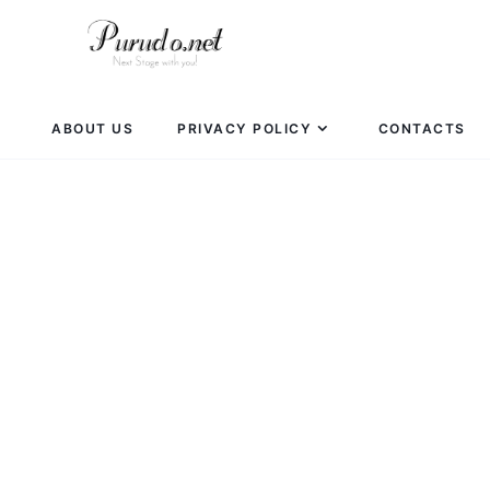
ABOUT US
PRIVACY POLICY
CONTACTS