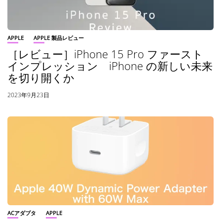
APPLE
APPLE 製品レビュー
［レビュー］iPhone 15 Pro ファースト
インプレッション iPhone の新しい未来
を切り開くか
2023年9月23日
ACアダプタ
APPLE