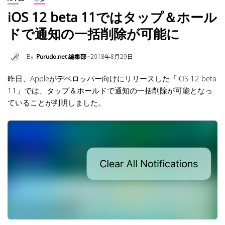
iOS 12 beta 11ではタップ＆ホール
ドで通知の一括削除が可能に
By
Purudo.net 編集部
2018年8月29日
昨日、Appleがデベロッパー向けにリリースした「iOS 12 beta
11」では、タップ＆ホールドで通知の一括削除が可能となっ
ていることが判明しました。