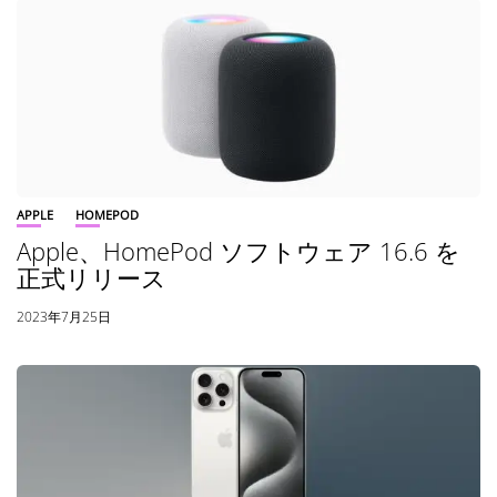
APPLE
HOMEPOD
Apple、HomePod ソフトウェア 16.6 を
正式リリース
2023年7月25日