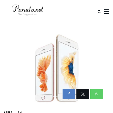
APPLE
ネタ