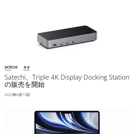
SATECHI
ネタ
Satechi、Triple 4K Display Docking Station
の販売を開始
2023年6月13日