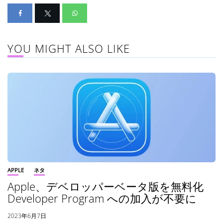
YOU MIGHT ALSO LIKE
APPLE
ネタ
Apple、デベロッパーベータ版を無料化
Developer Program への加入が不要に
2023年6月7日