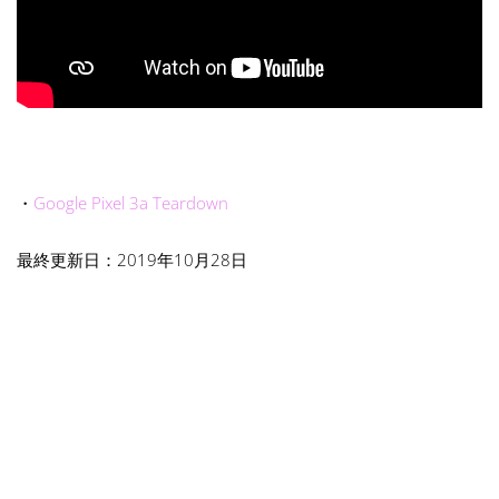
・
Google Pixel 3a Teardown
最終更新日：2019年10月28日