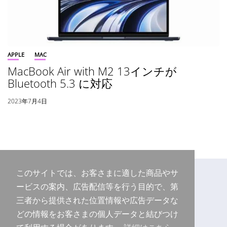
APPLE
MAC
MacBook Air with M2 13インチが
Bluetooth 5.3 に対応
2023年7月4日
このサイトでは、お客さまに適した商品やサ
ービスの案内、広告配信等を行う目的で、第
三者から提供された位置情報や広告データな
どの情報をお客さまの個人データと結びつけ