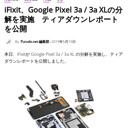
iFixit、Google Pixel 3a / 3a XLの分
解を実施 ティアダウンレポート
を公開
By
Purudo.net 編集部
2019年5月10日
本日、iFixitが Google Pixel 3a / 3a XL の分解を実施し、ティア
ダウンレポートを公開しました。