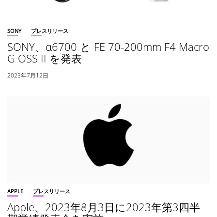
SONY
プレスリリース
SONY、α6700 と FE 70-200mm F4 Macro
G OSS II を発表
2023年7月12日
APPLE
プレスリリース
Apple、2023年8月3日に2023年第3四半