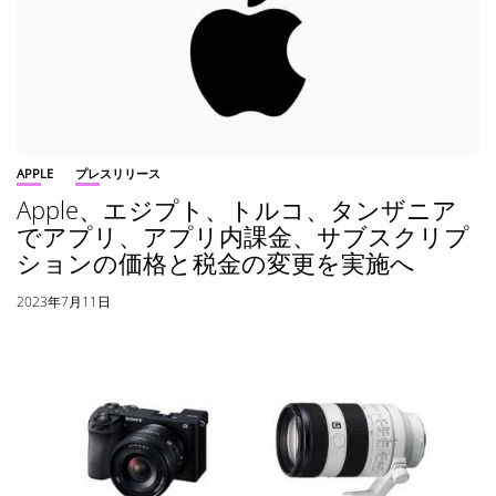
APPLE
プレスリリース
Apple、エジプト、トルコ、タンザニア
でアプリ、アプリ内課金、サブスクリプ
ションの価格と税金の変更を実施へ
2023年7月11日