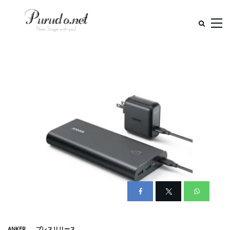
ANKER
プレスリリース