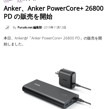
Anker、Anker PowerCore+ 26800
PD の販売を開始
By
Purudo.net 編集部
2019年11月12日
本日、Ankerが「Anker PowerCore+ 26800 PD」の販売を開
始しました。