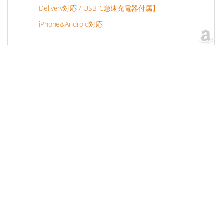
Delivery対応 / USB-C急速充電器付属】
iPhone&Android対応