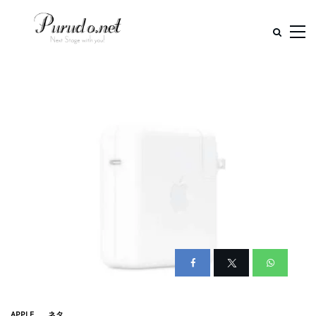
APPLE
ネタ