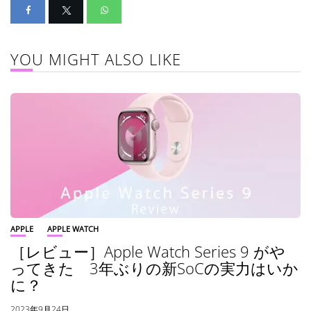
YOU MIGHT ALSO LIKE
APPLE
APPLE WATCH
［レビュー］Apple Watch Series 9 がや
ってきた 3年ぶりの新SoCの実力はいか
に？
2023年9月24日