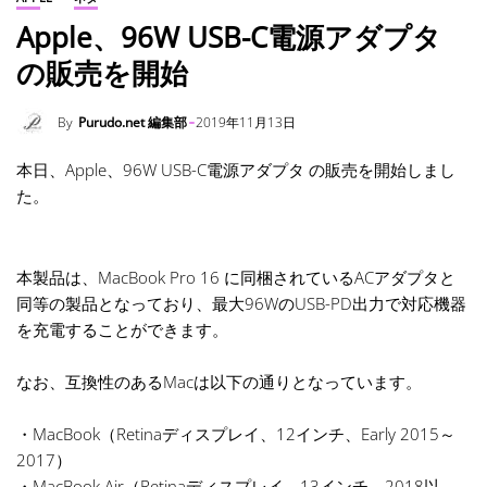
Apple、96W USB-C電源アダプタ
の販売を開始
By
Purudo.net 編集部
2019年11月13日
本日、Apple、96W USB-C電源アダプタ の販売を開始しまし
た。
本製品は、MacBook Pro 16 に同梱されているACアダプタと
同等の製品となっており、最大96WのUSB-PD出力で対応機器
を充電することができます。
なお、互換性のあるMacは以下の通りとなっています。
・MacBook（Retinaディスプレイ、12インチ、Early 2015～
2017）
・MacBook Air（Retinaディスプレイ、13インチ、2018以