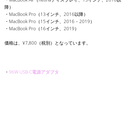
降）
・MacBook Pro（13インチ、2016以降）
・MacBook Pro（15インチ、2016 – 2019）
・MacBook Pro（16インチ、2019）
価格は、¥7,800（税別）となっています。
・
96W USB-C電源アダプタ