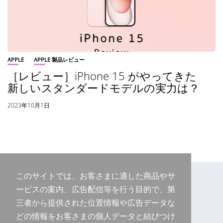
APPLE
APPLE 製品レビュー
［レビュー］iPhone 15 がやってきた
新しいスタンダードモデルの実力は？
2023年10月1日
このサイトでは、お客さまに適した商品やサ
ービスの案内、広告配信等を行う目的で、第
三者から提供された位置情報や広告データな
どの情報をお客さまの個人データと結びつけ