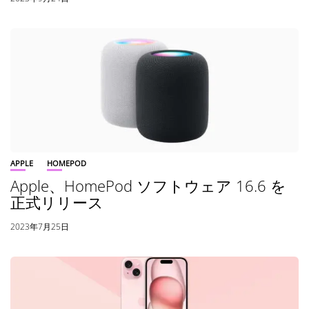
APPLE
HOMEPOD
Apple、HomePod ソフトウェア 16.6 を
正式リリース
2023年7月25日