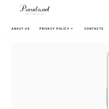
ABOUT US
PRIVACY POLICY
CONTACTS