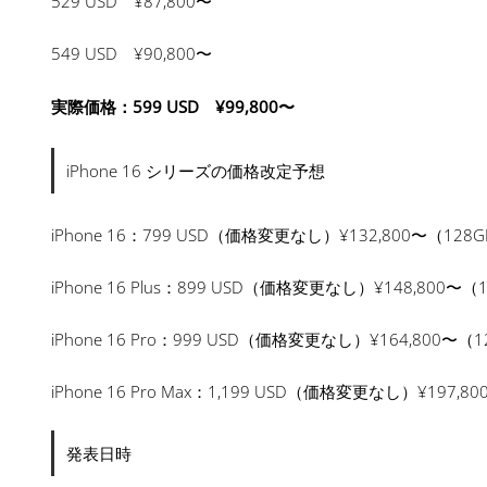
529 USD ¥87,800〜
549 USD ¥90,800〜
実際価格：599 USD ¥99,800〜
iPhone 16 シリーズの価格改定予想
iPhone 16：799 USD（価格変更なし）¥132,800〜（128GB
iPhone 16 Plus：899 USD（価格変更なし）¥148,800〜（1
iPhone 16 Pro：999 USD（価格変更なし）¥164,800〜（12
iPhone 16 Pro Max：1,199 USD（価格変更なし）¥197,80
発表日時