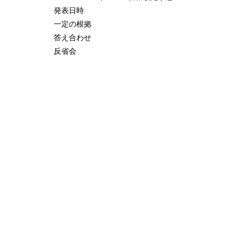
発表日時
一定の根拠
答え合わせ
反省会