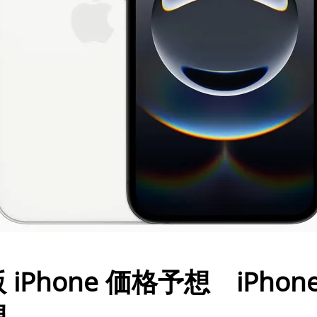
hone 価格予想 iPhone
想