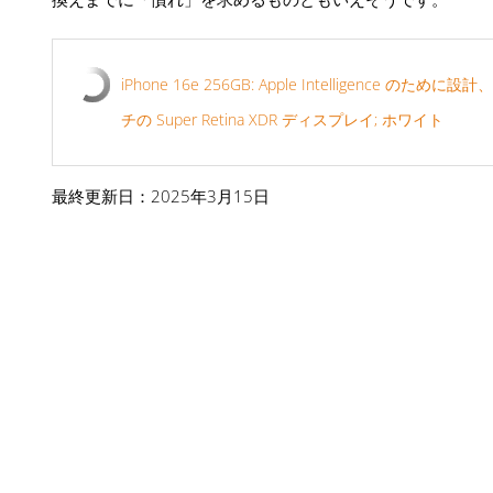
iPhone 16e 256GB: Apple Intelligence
チの Super Retina XDR ディスプレイ; ホワイト
最終更新日：2025年3月15日