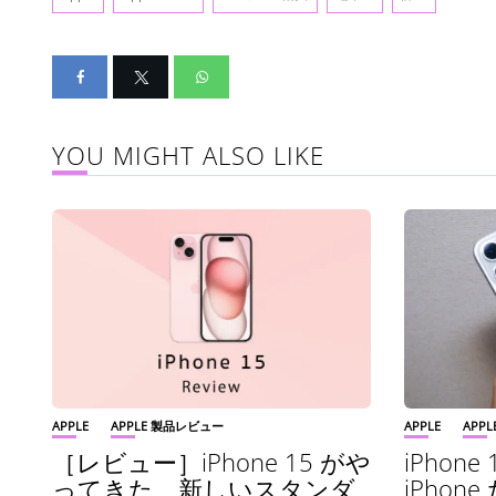
YOU MIGHT ALSO LIKE
APPLE
APPLE 製品レビュー
APPLE
APP
［レビュー］iPhone 15 がや
iPhon
ってきた 新しいスタンダ
iPhon