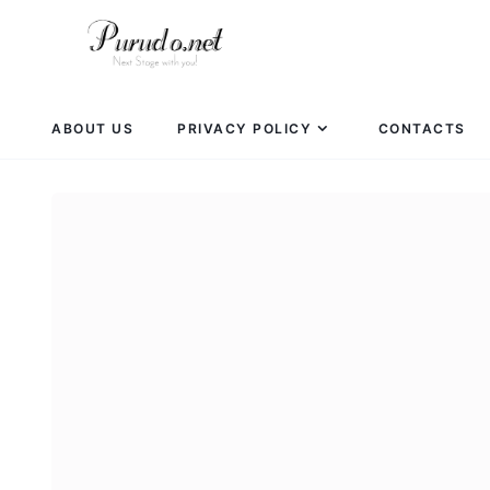
ABOUT US
PRIVACY POLICY
CONTACTS