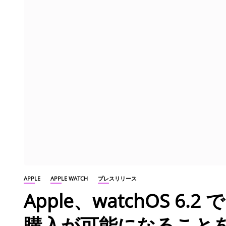
APPLE
APPLE WATCH
プレスリリース
Apple、watchOS 6.2
購入が可能になること