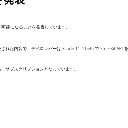
ンテンツ購入が可能になることを発表しています。
デベロッパーは Xcode 11.4 beta で StoreKit API
。
品、サブスクリプションとなっています。