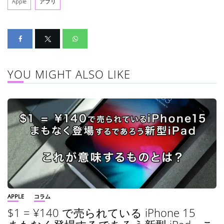
Apple
アプリ
YOU MIGHT ALSO LIKE
APPLE
コラム
$1 = ¥140 で売られている iPhone 15