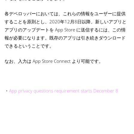
各デベロッパーにおいては、これらの情報をユーザーに提供
することを原則とし、
2020年12月8日以降、新しいアプリと
アプリのアップデートを App Store に送信するには、この情
報が必要になります。既存のアプリは引き続きダウンロード
できるということです。
なお、入力は App Store Connect より可能です。
・
App privacy questions requirement starts December 8