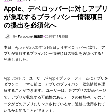
Apple、デベロッパーに対しアプリ
が集取するプライバシー情報項目
の提出を必須化へ
By
Purudo.net 編集部
2020年11月25日
本日、Apple が2020年12月8日よりデベロッパーに対し、ア
プリが集取するプライバシー情報項目の提出を必須化すると
発表しました。
App Store は、ユーザーが Apple プラットフォームにアプリを
ダウンロードする前に、アプリのプライバシー収集情報を理
解することができます。
ユーザーは、各アプリの製品ページ
で、アプリが収集する可能性のあるデータの種類や、そのデ
ータがどのアプリにリンクされているか、追跡に使用されて
いるかを知ることができます。