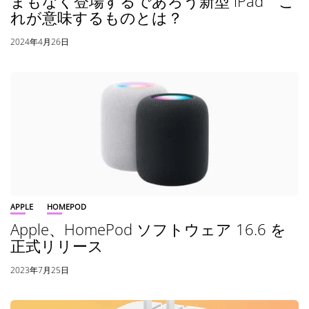
まもなく登場するであろう新型 iPad こ
れが意味するものとは？
2024年4月26日
APPLE
HOMEPOD
Apple、HomePod ソフトウェア 16.6 を
正式リリース
2023年7月25日