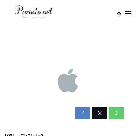
APPLE
プレスリリース