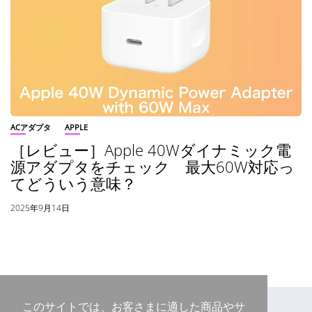
ACアダプタ
APPLE
［レビュー］Apple 40Wダイナミック電
源アダプタをチェック 最大60W対応っ
てどういう意味？
2025年9月14日
このサイトでは、お客さまに適した商品やサ