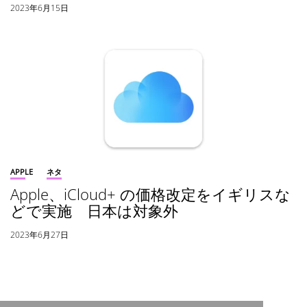
2023年6月15日
APPLE
ネタ
Apple、iCloud+ の価格改定をイギリスな
どで実施 日本は対象外
2023年6月27日