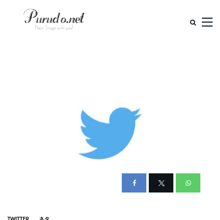
TWITTER
ネタ