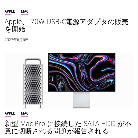
APPLE
MAC
Apple、 70W USB-C電源アダプタの販売
を開始
2023年6月6日
APPLE
MAC
新型 Mac Pro に接続した SATA HDD が不
意に切断される問題が報告される