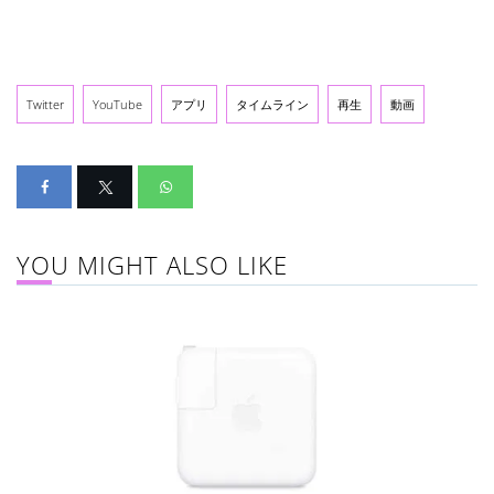
Twitter
YouTube
アプリ
タイムライン
再生
動画
YOU MIGHT ALSO LIKE