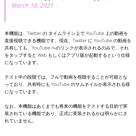
March 18, 2021
本機能は、Twitter の タイムライン上で YouTube 上の動画を
直接視聴できる機能です。現在、Twitter に YouTube の動画を
共有しても、YouTube へのリンクが表示されるのみで、それ
をタップすると Web もしくはアプリ版が起動するという仕様
になっています。
テスト中の段階では、フルで動画を視聴することが可能とな
っており、共有時にも YouTube のサムネイルが表示される様
になっています。
なお、本機能はあくまでも将来の機能をテストする目的で実
装されている機能であり、正式に実装されるかは明らかにさ
れていません。