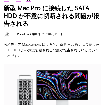
新型 Mac Pro に接続した SATA
HDD が不意に切断される問題が報
告される
By
Purudo.net 編集部
2023年6月15日
米メディア MacRumors によると、新型 Mac Pro に接続した
SATA HDD が不意に切断される問題が報告されているという
ことです。