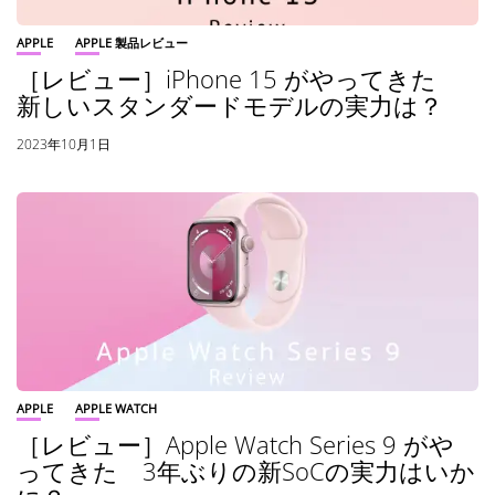
APPLE
APPLE 製品レビュー
［レビュー］iPhone 15 がやってきた
新しいスタンダードモデルの実力は？
2023年10月1日
APPLE
APPLE WATCH
［レビュー］Apple Watch Series 9 がや
ってきた 3年ぶりの新SoCの実力はいか