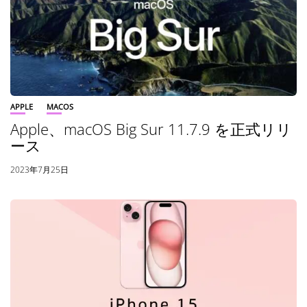
APPLE
MACOS
Apple、macOS Big Sur 11.7.9 を正式リリ
ース
2023年7月25日