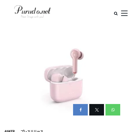
ANKER
プレスリリース