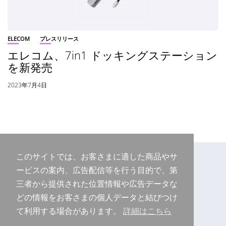
ELECOM
プレスリリース
エレコム、7in1 ドッキングステーション
を新発売
2023年7月4日
このサイトでは、お客さまに適した商品やサ
ービスの案内、広告配信等を行う目的で、第
三者から提供された位置情報や広告データな
どの情報をお客さまの個人データと結びつけ
て利用する場合があります。
詳細はこちら