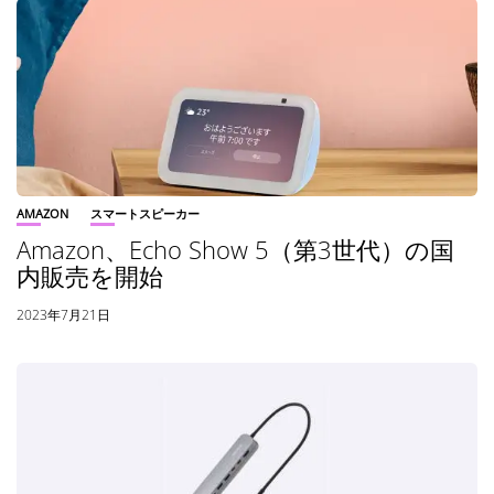
AMAZON
スマートスピーカー
Amazon、Echo Show 5（第3世代）の国
内販売を開始
2023年7月21日