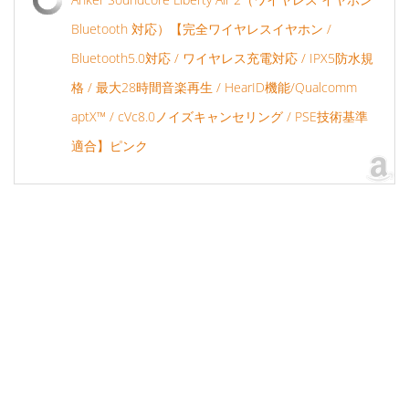
Bluetooth 対応）【完全ワイヤレスイヤホン /
Bluetooth5.0対応 / ワイヤレス充電対応 / IPX5防水規
格 / 最大28時間音楽再生 / HearID機能/Qualcomm
aptX™ / cVc8.0ノイズキャンセリング / PSE技術基準
適合】ピンク