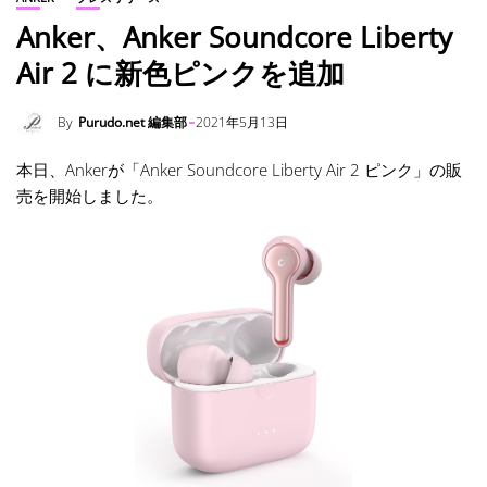
Anker、Anker Soundcore Liberty
Air 2 に新色ピンクを追加
By
Purudo.net 編集部
2021年5月13日
本日、Ankerが「Anker Soundcore Liberty Air 2 ピンク」の販
売を開始しました。