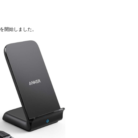
」の販売を開始しました。