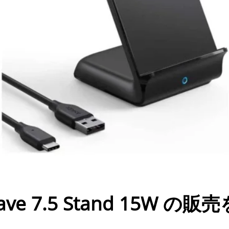
ave 7.5 Stand 15W の販