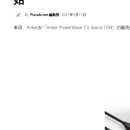
By
Purudo.net 編集部
2021年5月17日
本日、Ankerが「Anker PowerWave 7.5 Stand 15W