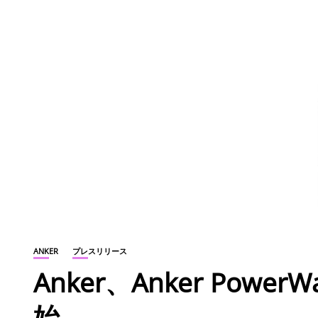
ANKER
プレスリリース
Anker、Anker PowerW
始