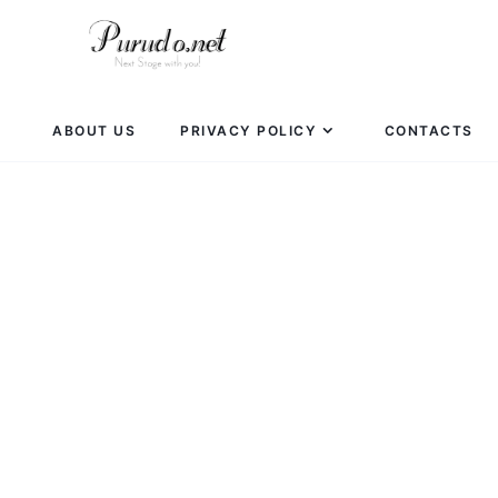
ABOUT US
PRIVACY POLICY
CONTACTS