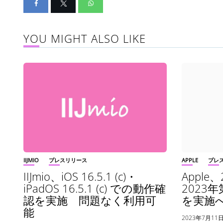
YOU MIGHT ALSO LIKE
IIJMIO
プレスリリース
APPLE
プレ
IIJmio、iOS 16.5.1 (c)・
Apple
iPadOS 16.5.1 (c) での動作確
2023
認を実施 問題なく利用可
を実施
能
2023年7月11