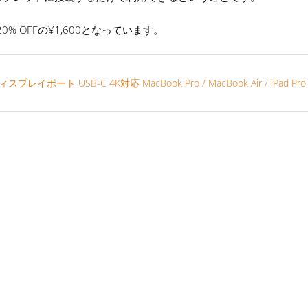
0% OFFの¥1,600となっています。
ディスプレイポート USB-C 4K対応 MacBook Pro / MacBook Air / iPad Pro