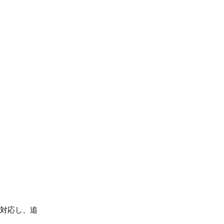
も対応し、追