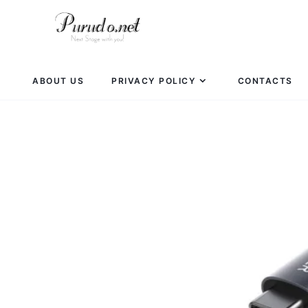
ABOUT US
PRIVACY POLICY
CONTACTS