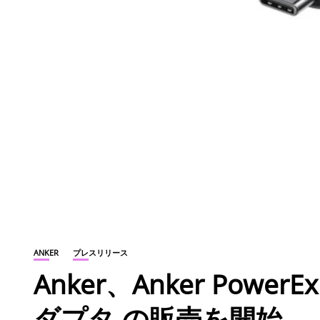
ANKER
プレスリリース
Anker、Anker PowerExp
ダプタ の販売を開始