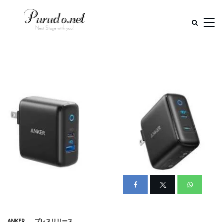
ANKER
プレスリリース