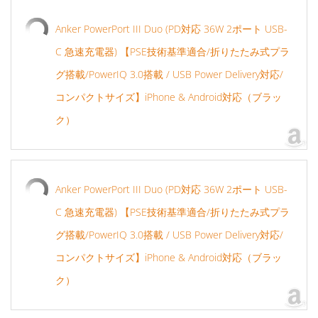
Anker PowerPort III Duo (PD対応 36W 2ポート USB-
C 急速充電器) 【PSE技術基準適合/折りたたみ式プラ
グ搭載/PowerIQ 3.0搭載 / USB Power Delivery対応/
コンパクトサイズ】iPhone & Android対応（ブラッ
ク）
Anker PowerPort III Duo (PD対応 36W 2ポート USB-
C 急速充電器) 【PSE技術基準適合/折りたたみ式プラ
グ搭載/PowerIQ 3.0搭載 / USB Power Delivery対応/
コンパクトサイズ】iPhone & Android対応（ブラッ
ク）