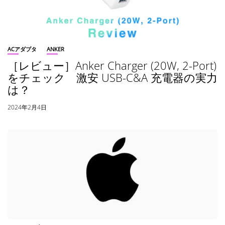
ACアダプタ
ANKER
［レビュー］Anker Charger (20W, 2-Port)
をチェック 激安 USB-C&A 充電器の実力
は？
2024年2月4日