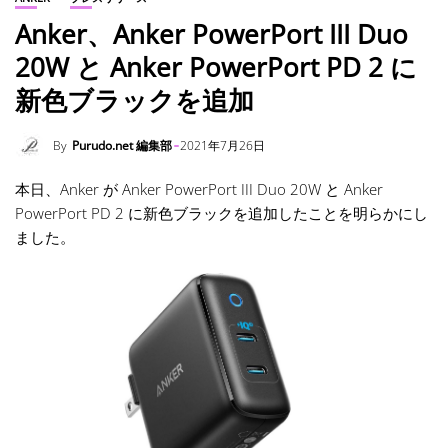
Anker、Anker PowerPort III Duo
20W と Anker PowerPort PD 2 に
新色ブラックを追加
By
Purudo.net 編集部
2021年7月26日
本日、Anker が Anker PowerPort III Duo 20W と Anker
PowerPort PD 2 に新色ブラックを追加したことを明らかにし
ました。