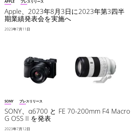
APPLE
プレスリリース
Apple、2023年8月3日に2023年第3四半
期業績発表会を実施へ
2023年7月11日
SONY
プレスリリース
SONY、α6700 と FE 70-200mm F4 Macro
G OSS II を発表
2023年7月12日