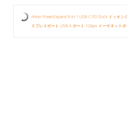
Anker PowerExpand 9-in-1 USB-C PD Dock 
スプレイポート USB-A ポート 1Gbps イーサネッ