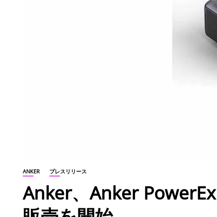
ANKER
プレスリリース
Anker、Anker PowerExp
販売を開始