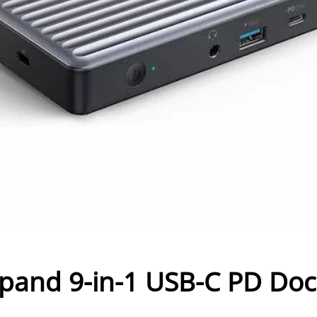
and 9-in-1 USB-C PD Do