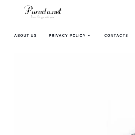
ABOUT US
PRIVACY POLICY
CONTACTS