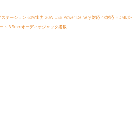
ドッキングステーション 60W出力 20W USB Power Delivery 対応 4K対応 HDM
トポート 3.5mmオーディオジャック搭載