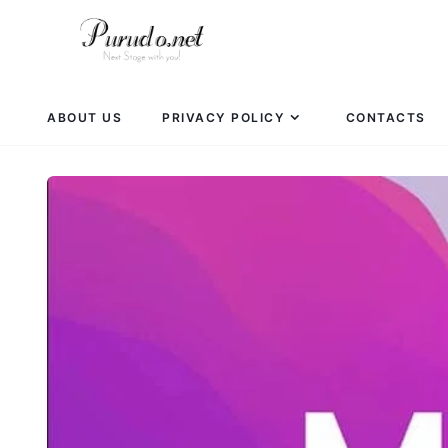
ABOUT US
PRIVACY POLICY
CONTACTS