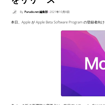
By
Purudo.net 編集部
2021年10月8日
本日、Apple が Apple Beta Software Program の登録者