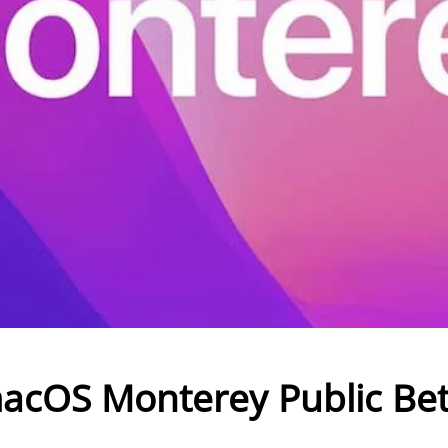
 Monterey Public Bet