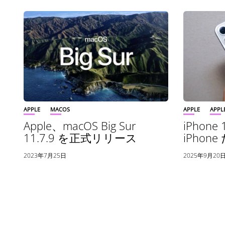
APPLE
MACOS
APPLE
APP
Apple、macOS Big Sur
iPhon
11.7.9 を正式リリース
iPhon
2023年7月25日
2025年9月20