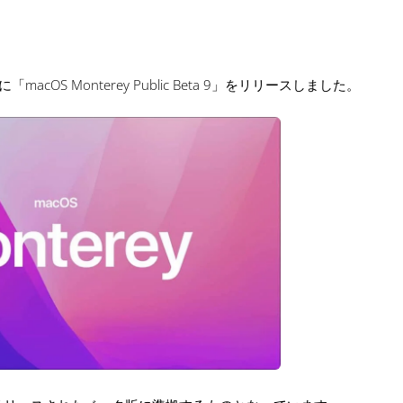
向けに「macOS Monterey Public Beta 9」をリリースしました。