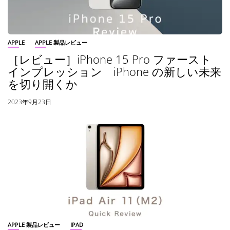
APPLE
APPLE 製品レビュー
［レビュー］iPhone 15 Pro ファースト
インプレッション iPhone の新しい未来
を切り開くか
2023年9月23日
APPLE 製品レビュー
IPAD