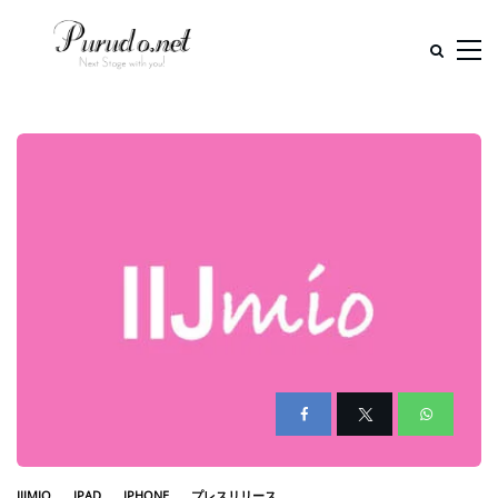
IIJMIO
IPAD
IPHONE
プレスリリース