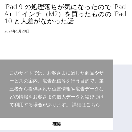
iPad 9 の処理落ちが気になったので iPad
Air 11インチ（M2）を買ったものの iPad
10 と大差がなかった話
2024年5月20日
このサイトでは、お客さまに適した商品やサ
ービスの案内、広告配信等を行う目的で、第
三者から提供された位置情報や広告データな
どの情報をお客さまの個人データと結びつけ
て利用する場合があります。
詳細はこちら
Copyright © 2026 Purudo.net
確認