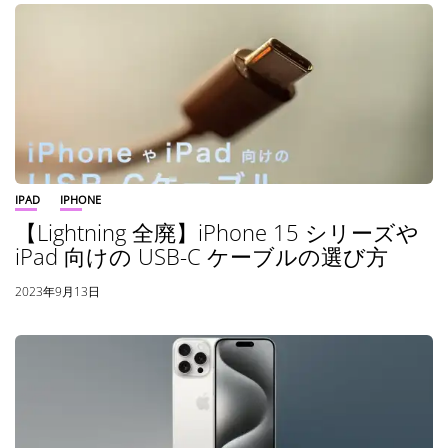
IPAD
IPHONE
【Lightning 全廃】iPhone 15 シリーズや
iPad 向けの USB-C ケーブルの選び方
2023年9月13日