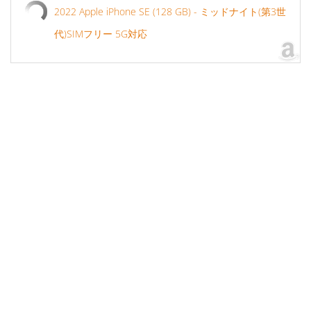
2022 Apple iPhone SE (128 GB) - ミッドナイト(第3世
代)SIMフリー 5G対応