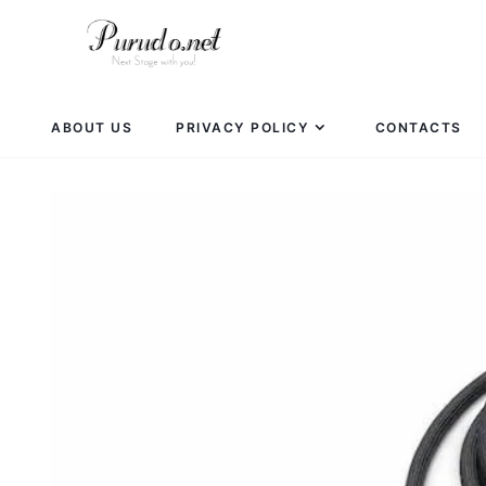
ABOUT US
PRIVACY POLICY
CONTACTS