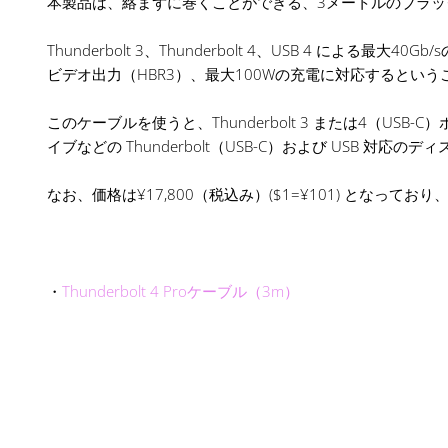
本製品は、絡まずに巻くことができる、3メートルのブラッ
Thunderbolt 3、Thunderbolt 4、USB 4 による最大40
ビデオ出力（HBR3）、最大100Wの充電に対応するという
このケーブルを使うと、Thunderbolt 3 または4（USB-C）ポー
イブなどの Thunderbolt（USB-C）および USB 
なお、価格は¥17,800（税込み）($1=¥101) となって
・
Thunderbolt 4 Proケーブル（3m）