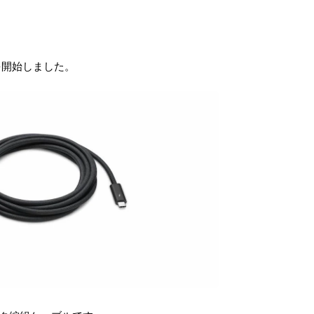
販売を開始しました。