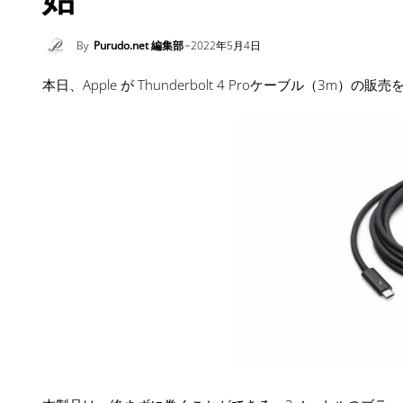
By
Purudo.net 編集部
2022年5月4日
本日、Apple が Thunderbolt 4 Proケーブル（3m）の