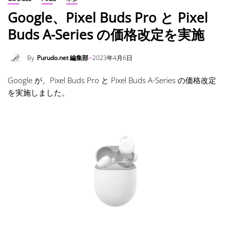
Google、Pixel Buds Pro と Pixel
Buds A-Series の価格改定を実施
By
Purudo.net 編集部
2023年4月6日
Google が、Pixel Buds Pro と Pixel Buds A-Series の価格改定
を実施しました。