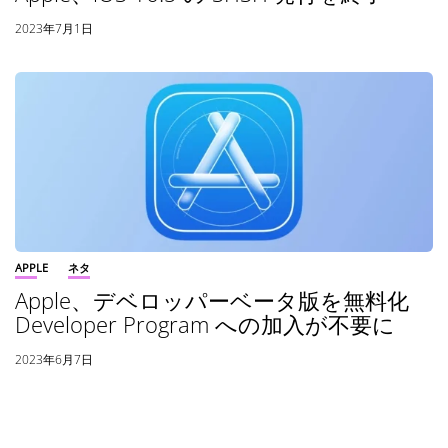
2023年7月1日
APPLE
ネタ
Apple、デベロッパーベータ版を無料化
Developer Program への加入が不要に
2023年6月7日