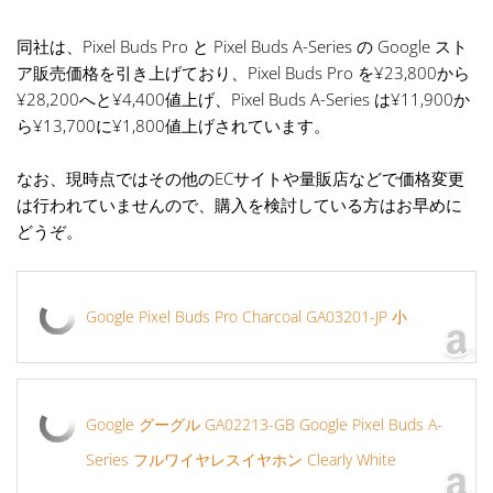
同社は、Pixel Buds Pro と Pixel Buds A-Series の Google スト
ア販売価格を引き上げており、Pixel Buds Pro を¥23,800から
¥28,200へと¥4,400値上げ、Pixel Buds A-Series は¥11,900か
ら¥13,700に¥1,800値上げされています。
なお、現時点ではその他のECサイトや量販店などで価格変更
は行われていませんので、購入を検討している方はお早めに
どうぞ。
Google Pixel Buds Pro Charcoal GA03201-JP 小
Google グーグル GA02213-GB Google Pixel Buds A-
Series フルワイヤレスイヤホン Clearly White