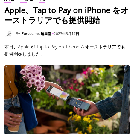
Apple、Tap to Pay on iPhone をオ
ーストラリアでも提供開始
By
Purudo.net 編集部
2023年5月17日
本日、Apple が Tap to Pay on iPhone をオーストラリアでも
提供開始しました。