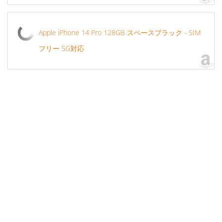
Apple iPhone 14 Pro 128GB スペースブラック - SIM
フリー 5G対応