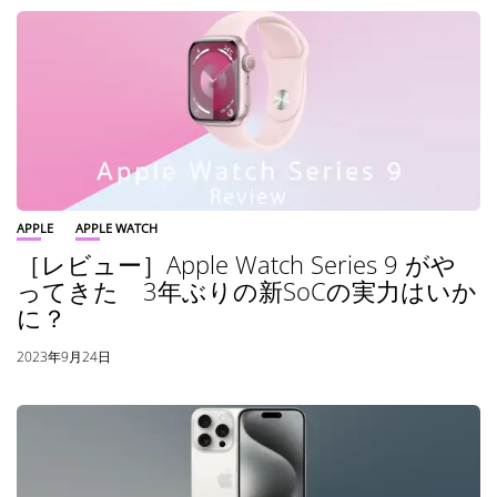
APPLE
APPLE WATCH
［レビュー］Apple Watch Series 9 がや
ってきた 3年ぶりの新SoCの実力はいか
に？
2023年9月24日