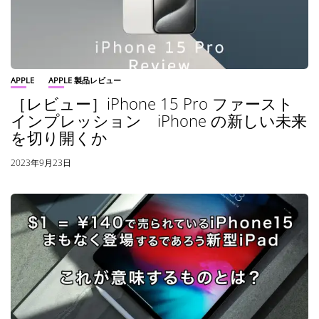
APPLE
APPLE 製品レビュー
［レビュー］iPhone 15 Pro ファースト
インプレッション iPhone の新しい未来
を切り開くか
2023年9月23日