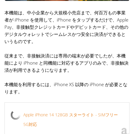
本機能は、中小企業から大規模小売店まで、何百万もの事業
者が iPhone を使用して、iPhone をタップするだけで、Apple
Pay、非接触型クレジットカードやデビットカード、その他の
デジタルウォレットでシームレスかつ安全に決済ができると
いうものです。
従来まで、非接触決済には専用の端末が必要でしたが、本機
能により iPhone と同機能に対応するアプリのみで、非接触決
済が利用できるようになります。
本機能を利用するには、iPhone XS 以降の iPhone が必要とな
ります。
Apple iPhone 14 128GB スターライト - SIMフリー
5G対応