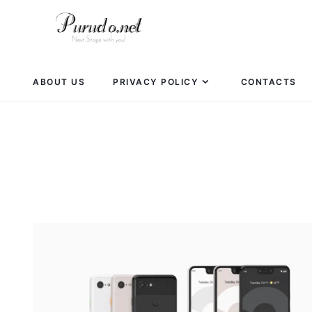
ABOUT US
PRIVACY POLICY
CONTACTS