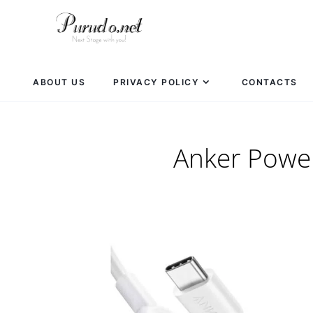
ABOUT US
PRIVACY POLICY
CONTACTS
Anker Po