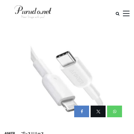
ANKER
プレスリリース