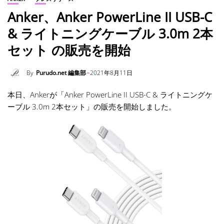
Anker、Anker PowerLine II USB-C
& ライトニングケーブル 3.0m 2本
セット の販売を開始
By
Purudo.net 編集部
2021年8月11日
本日、Ankerが「Anker PowerLine II USB-C & ライトニングケ
ーブル 3.0m 2本セット」の販売を開始しました。