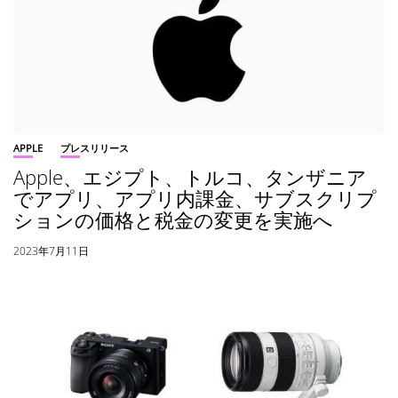
APPLE
プレスリリース
Apple、エジプト、トルコ、タンザニア
でアプリ、アプリ内課金、サブスクリプ
ションの価格と税金の変更を実施へ
2023年7月11日