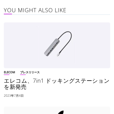
YOU MIGHT ALSO LIKE
ELECOM
プレスリリース
エレコム、7in1 ドッキングステーション
を新発売
2023年7月4日