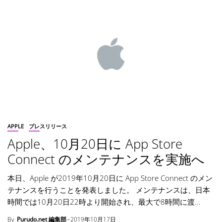
APPLE
プレスリリース
Apple、10月20日に App Store
Connect のメンテナンスを実施へ
本日、Apple が2019年10月20日に App Store Connect のメン
テナンスを行うことを発表しました。 メンテナンスは、日本
時間では10月20日22時より開始され、最大で8時間に渡...
By
Purudo.net 編集部
2019年10月17日