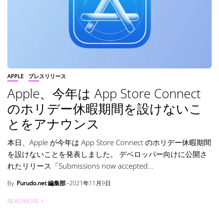
APPLE
プレスリリース
Apple、今年は App Store Connect
のホリデー休暇期間を設けないこ
とをアナウンス
本日、Apple が今年は App Store Connect のホリデー休暇期間
を設けないことを発表しました。 デベロッパー向けに公開さ
れたリリース「Submissions now accepted...
By
Purudo.net 編集部
2021年11月9日
READ MORE