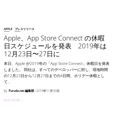
APPLE
プレスリリース
Apple、App Store Connect の休暇
日スケジュールを発表 2019年は
12月23日〜27日に
本日、Apple が2019年の「App Store Connect」休暇日を発表
しました。 同社は、すべてのデベロッパーに対し、現地時間
の12月23日から12月27日までの4日間、ホリデー休暇とし
て...
By
Purudo.net 編集部
2019年11月30日
READ MORE