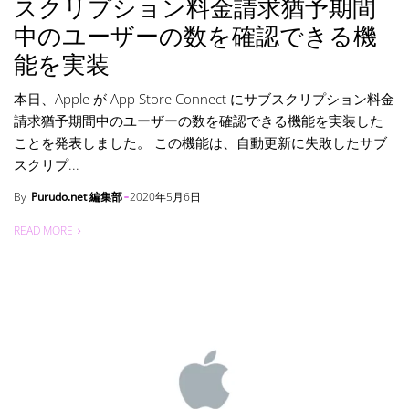
スクリプション料金請求猶予期間
中のユーザーの数を確認できる機
能を実装
本日、Apple が App Store Connect にサブスクリプション料金
請求猶予期間中のユーザーの数を確認できる機能を実装した
ことを発表しました。 この機能は、自動更新に失敗したサブ
スクリプ...
By
Purudo.net 編集部
2020年5月6日
READ MORE