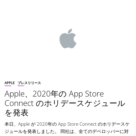
APPLE
プレスリリース
Apple、2020年の App Store
Connect のホリデースケジュール
を発表
本日、Apple が 2020年の App Store Connect のホリデースケ
ジュールを発表しました。 同社は、全てのデベロッパーに対