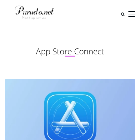
App Store Connect