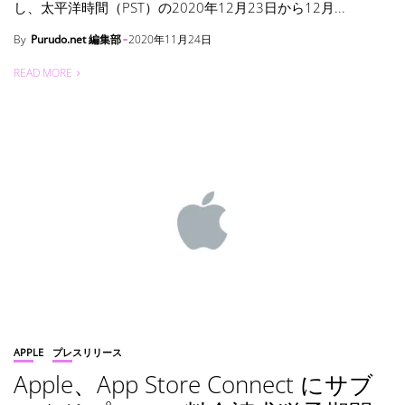
し、太平洋時間（PST）の2020年12月23日から12月...
By
Purudo.net 編集部
2020年11月24日
READ MORE
APPLE
プレスリリース
Apple、App Store Connect にサブ