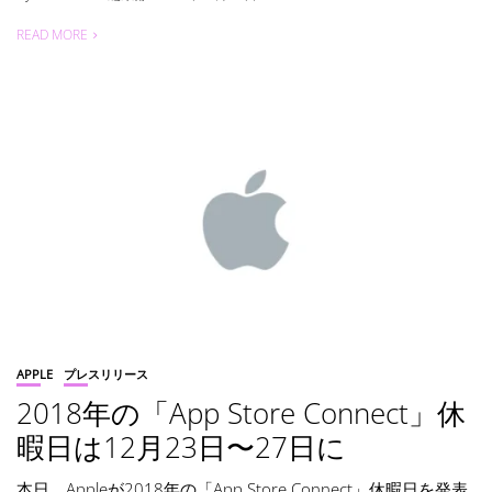
READ MORE
APPLE
プレスリリース
2018年の「App Store Connect」休
暇日は12月23日〜27日に
本日、Appleが2018年の「App Store Connect」休暇日を発表