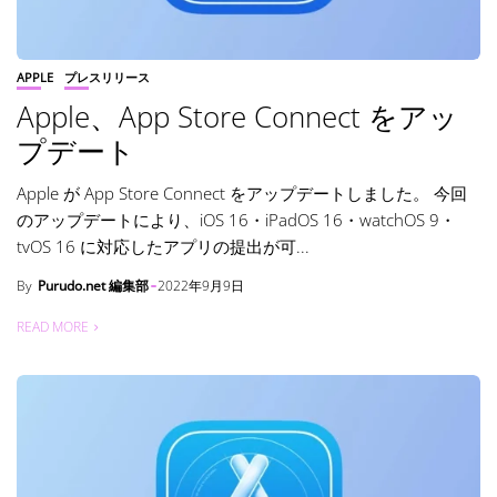
APPLE
プレスリリース
Apple、App Store Connect をアッ
プデート
Apple が App Store Connect をアップデートしました。 今回
のアップデートにより、iOS 16・iPadOS 16・watchOS 9・
tvOS 16 に対応したアプリの提出が可...
By
Purudo.net 編集部
2022年9月9日
READ MORE