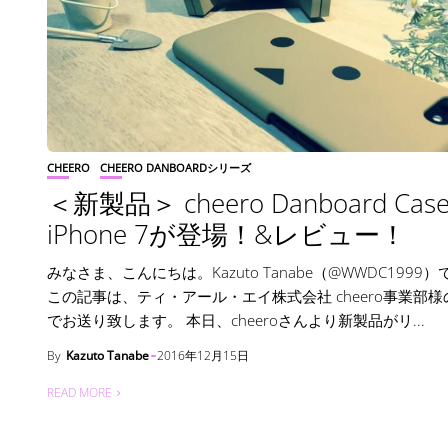
CHEERO
CHEERO DANBOARDシリーズ
＜新製品＞ cheero Danboard Case 
iPhone 7が登場！&レビュー！
みなさま、こんにちは。Kazuto Tanabe（@WWDC1999
この記事は、ティ・アール・エイ株式会社 cheero事業部様
でお送り致します。 本日、cheeroさんより新製品がリ...
By
Kazuto Tanabe
2016年12月15日
READ MORE