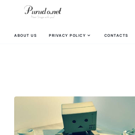
ABOUT US
PRIVACY POLICY
CONTACTS