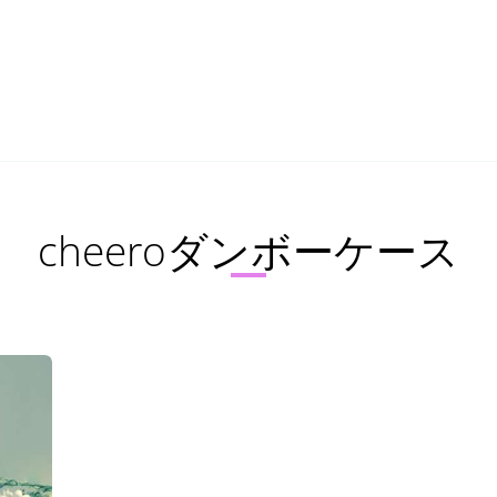
cheeroダンボーケース