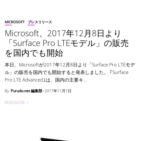
MICROSOFT
プレスリリース
Microsoft、2017年12月8日より
「Surface Pro LTEモデル」の販売
を国内でも開始
本日、Microsoftが2017年12月8日より「Surface Pro LTEモデ
ル」の販売を国内でも開始すると発表しました。 ｢Surface
Pro LTE Advanced｣は、国内の主要キ...
By
Purudo.net 編集部
2017年11月1日
READ MORE