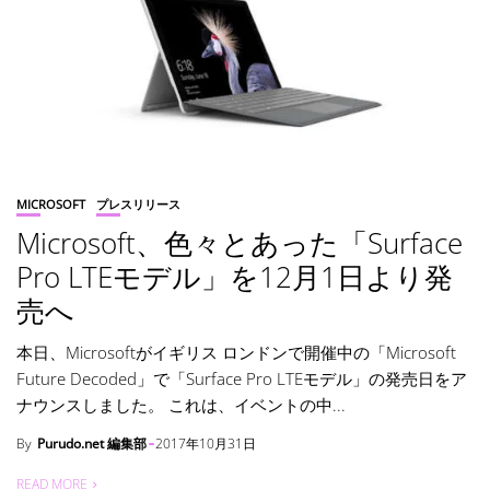
MICROSOFT
プレスリリース
Microsoft、色々とあった「Surface
Pro LTEモデル」を12月1日より発
売へ
本日、Microsoftがイギリス ロンドンで開催中の「Microsoft
Future Decoded」で「Surface Pro LTEモデル」の発売日をア
ナウンスしました。 これは、イベントの中...
By
Purudo.net 編集部
2017年10月31日
READ MORE