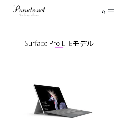
Surface Pro LTEモデル