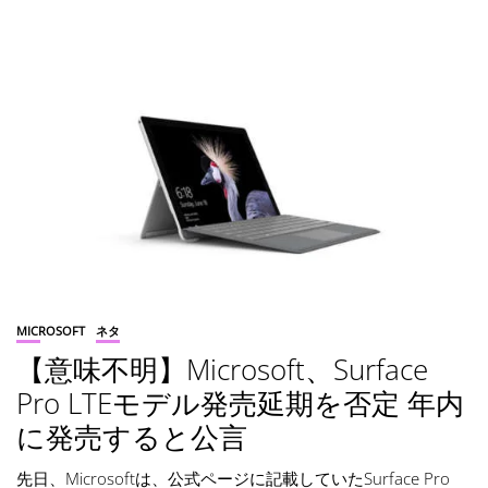
MICROSOFT
ネタ
【意味不明】Microsoft、Surface
Pro LTEモデル発売延期を否定 年内
に発売すると公言
先日、Microsoftは、公式ページに記載していたSurface Pro