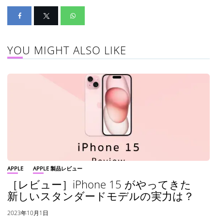
YOU MIGHT ALSO LIKE
APPLE
APPLE 製品レビュー
［レビュー］iPhone 15 がやってきた
新しいスタンダードモデルの実力は？
2023年10月1日