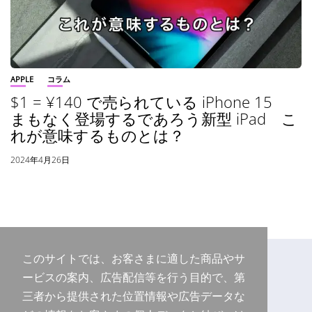
APPLE
コラム
$1 = ¥140 で売られている iPhone 15
まもなく登場するであろう新型 iPad こ
れが意味するものとは？
2024年4月26日
このサイトでは、お客さまに適した商品やサ
ービスの案内、広告配信等を行う目的で、第
三者から提供された位置情報や広告データな