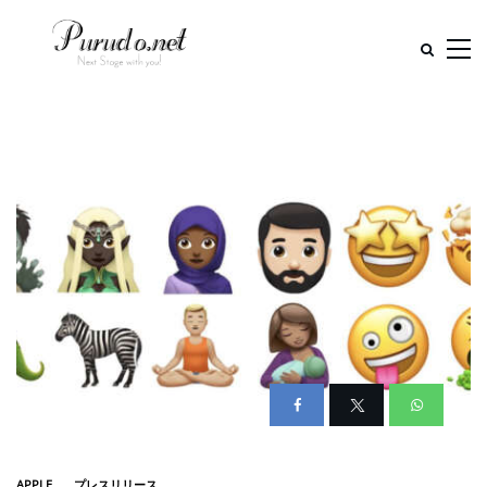
APPLE
プレスリリース