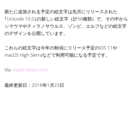
新たに追加される予定の絵文字は先月にリリースされた
｢Unicode 10.0｣の新しい絵文字（計56種類）で、その中から
シマウマやティラノサウルス、ゾンビ、エルフなどの絵文字
のデザインを公開しています。
これらの絵文字は今年の秋頃にリリース予定のiOS 11や
macOS High Sierraなどで利用可能になる予定です。
Via:
Apple Newsroom
最終更新日：2018年1月23日