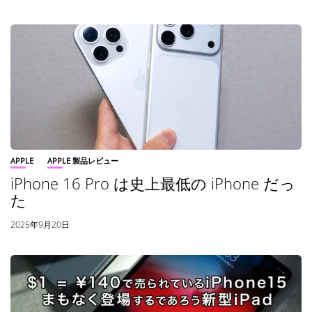
APPLE
APPLE 製品レビュー
iPhone 16 Pro は史上最低の iPhone だっ
た
2025年9月20日