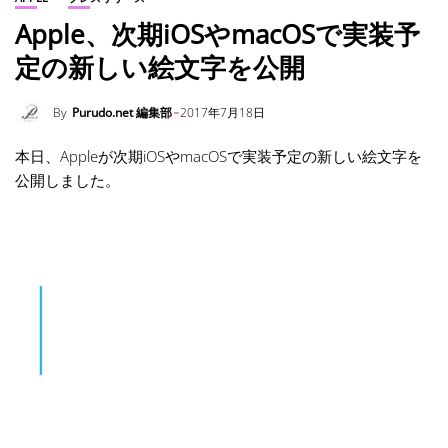
Apple、次期iOSやmacOSで実装予
定の新しい絵文字を公開
By
Purudo.net 編集部
2017年7月18日
本日、Appleが次期iOSやmacOSで実装予定の新しい絵文字を
公開しました。