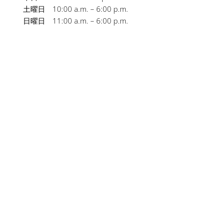
土曜日 10:00 a.m. – 6:00 p.m.
日曜日 11:00 a.m. – 6:00 p.m.