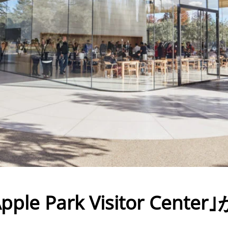
 Park Visitor Center