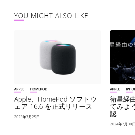
YOU MIGHT ALSO LIKE
APPLE
HOMEPOD
APPLE
IPHO
Apple、HomePod ソフトウ
衛星経由
ェア 16.6 を正式リリース
てみよ
認
2023年7月25日
2024年7月30