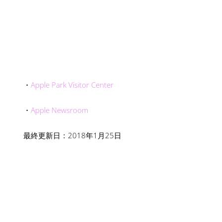
・
Apple Park Visitor Center
・
Apple Newsroom
最終更新日：2018年1月25日