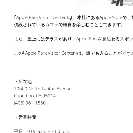
｢Apple Park Visitor Center｣は、本社にあるA
併設されているカフェで軽食を楽しむこともできます。
また、屋上にはテラスがあり、Apple Parkを見渡せるス
この｢Apple Park Visitor Center｣は、誰で
・所在地
10600 North Tantau Avenue
Cupertino, CA 95014
(408) 961-1560
・営業時間
平日 9:00 a.m. – 7:00 p.m.