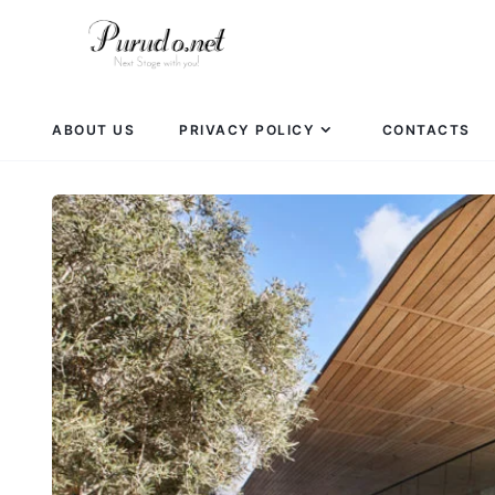
ABOUT US
PRIVACY POLICY
CONTACTS