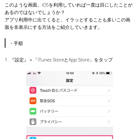
このような画面、iOSを利用していれば一度は目にしたことが
あるのではないでしょうか？
アプリ利用中に出てくると、イラッとすることも多いこの画
面を非表示にする方法をご紹介していきます。
・手順
1. 『設定』＞「iTunes StoreとApp Store」をタップ