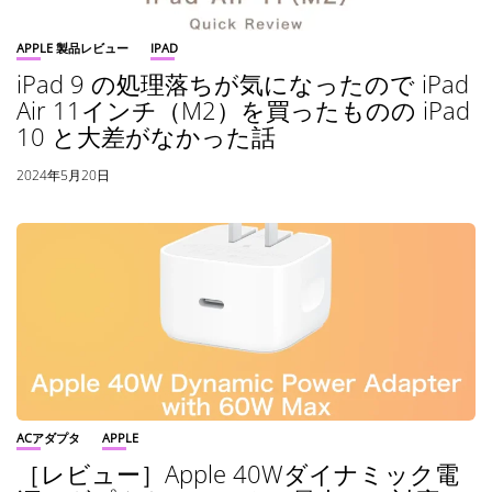
APPLE 製品レビュー
IPAD
iPad 9 の処理落ちが気になったので iPad
Air 11インチ（M2）を買ったものの iPad
10 と大差がなかった話
2024年5月20日
ACアダプタ
APPLE
［レビュー］Apple 40Wダイナミック電