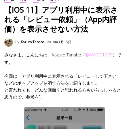
【iOS 11】アプリ利用中に表示さ
れる「レビュー依頼」（App内評
価）を表示させない方法
By
Kazuto Tanabe
2018年1月15日
みなさま、こんにちは。Kazuto Tanabe（
@WWDC1999
）で
す。
今回は、アプリ利用中に表示される「レビューして下さい」
などのポップアップを消す方法をご紹介します。
と言われても、どんな画面？と思われる方もいらっしゃると
思うので、参考を⤵︎