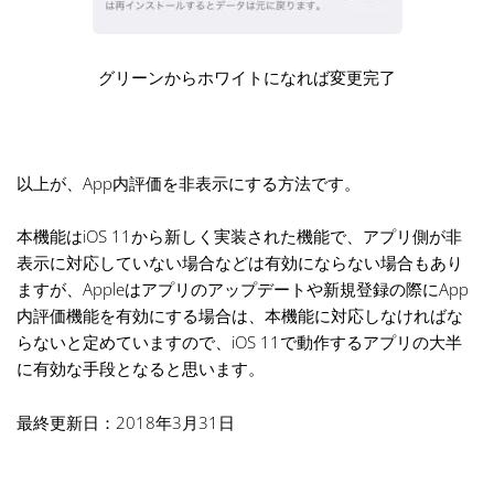
グリーンからホワイトになれば変更完了
以上が、App内評価を非表示にする方法です。
本機能はiOS 11から新しく実装された機能で、アプリ側が非
表示に対応していない場合などは有効にならない場合もあり
ますが、Appleはアプリのアップデートや新規登録の際にApp
内評価機能を有効にする場合は、本機能に対応しなければな
らないと定めていますので、iOS 11で動作するアプリの大半
に有効な手段となると思います。
最終更新日：2018年3月31日