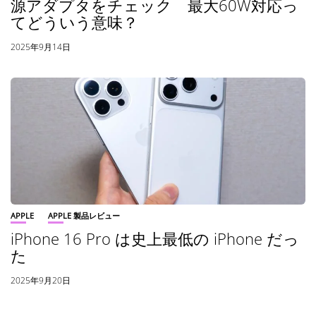
源アダプタをチェック 最大60W対応っ
てどういう意味？
2025年9月14日
APPLE
APPLE 製品レビュー
iPhone 16 Pro は史上最低の iPhone だっ
た
2025年9月20日