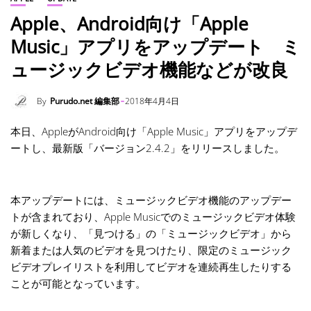
Apple、Android向け「Apple
Music」アプリをアップデート ミ
ュージックビデオ機能などが改良
By
Purudo.net 編集部
2018年4月4日
本日、AppleがAndroid向け「Apple Music」アプリをアップデ
ートし、最新版「バージョン2.4.2」をリリースしました。
本アップデートには、ミュージックビデオ機能のアップデー
トが含まれており、Apple Musicでのミュージックビデオ体験
が新しくなり、「見つける」の「ミュージックビデオ」から
新着または人気のビデオを見つけたり、限定のミュージック
ビデオプレイリストを利用してビデオを連続再生したりする
ことが可能となっています。