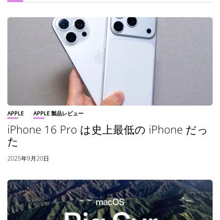
APPLE
APPLE 製品レビュー
iPhone 16 Pro は史上最低の iPhone だっ
た
2025年9月20日