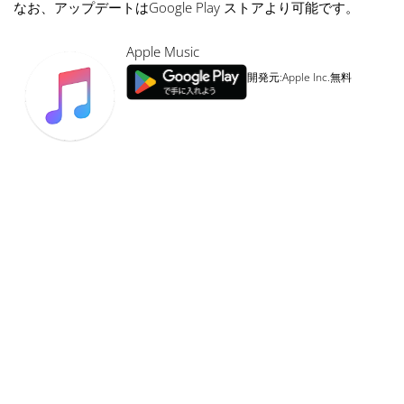
なお、アップデートはGoogle Play ストアより可能です。
Apple Music
開発元:
Apple Inc.
無料