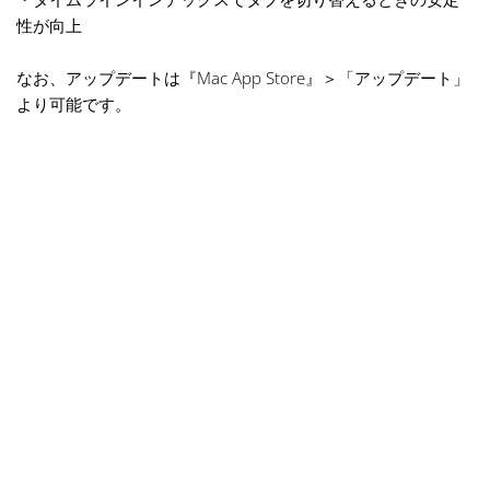
性が向上
なお、アップデートは『Mac App Store』＞「アップデート」
より可能です。