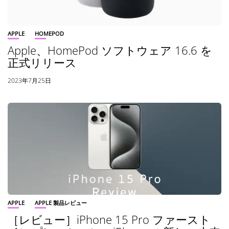
APPLE
HOMEPOD
Apple、HomePod ソフトウェア 16.6 を
正式リリース
2023年7月25日
APPLE
APPLE 製品レビュー
［レビュー］iPhone 15 Pro ファースト