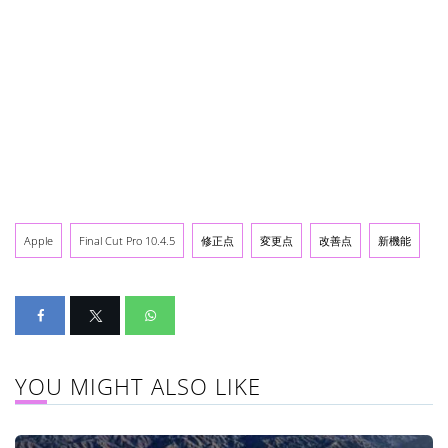
Apple
Final Cut Pro 10.4.5
修正点
変更点
改善点
新機能
YOU MIGHT ALSO LIKE