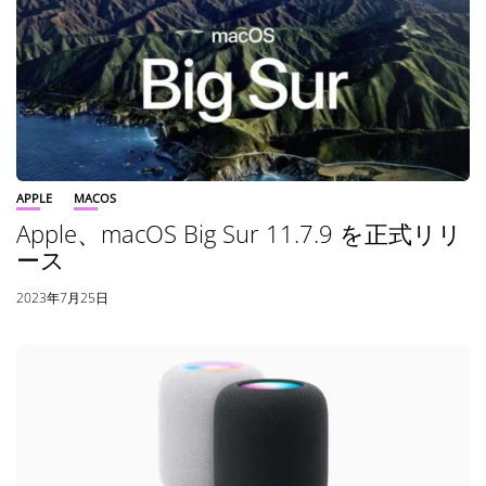
APPLE
MACOS
Apple、macOS Big Sur 11.7.9 を正式リリ
ース
2023年7月25日