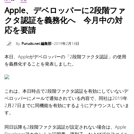
Apple、デベロッパーに2段階ファ
クタ認証を義務化へ 今月中の対
応を要請
By
Purudo.net 編集部
2019年2月14日
本日、Appleがデベロッパーの「2段階ファクタ認証」の使用
を義務化することを発表しました。
これは、本日時点で2段階ファクタ認証を有効にしていないデ
ベロッパーにメールで通知されている内容で、同社は2019年
2月27日までに同機能を有効にするようにアナウンスしていま
す。
同日以降も2段階ファクタ認証が設定されない場合は、Apple