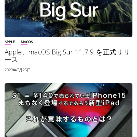
APPLE
MACOS
Apple、macOS Big Sur 11.7.9 を正式リリ
ース
2023年7月25日