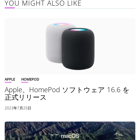
YOU MIGHT ALSO LIKE
APPLE
HOMEPOD
Apple、HomePod ソフトウェア 16.6 を
正式リリース
2023年7月25日