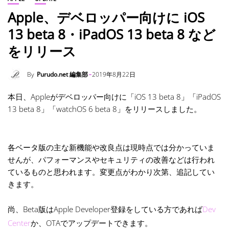
Apple、デベロッパー向けに iOS
13 beta 8・iPadOS 13 beta 8 など
をリリース
By
Purudo.net 編集部
2019年8月22日
本日、Appleがデベロッパー向けに「iOS 13 beta 8」「iPadOS
13 beta 8」「watchOS 6 beta 8」をリリースしました。
各ベータ版の主な新機能や改良点は現時点では分かっていま
せんが、パフォーマンスやセキュリティの改善などは行われ
ているものと思われます。変更点がわかり次第、追記してい
きます。
尚、Beta版はApple Developer登録をしている方であれば
Dev
Center
か、OTAでアップデートできます。