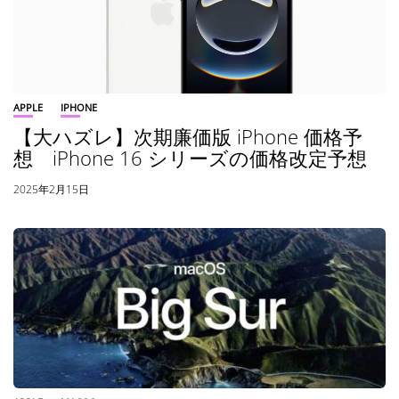
APPLE
IPHONE
【大ハズレ】次期廉価版 iPhone 価格予
想 iPhone 16 シリーズの価格改定予想
2025年2月15日