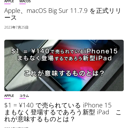
APPLE
MACOS
Apple、macOS Big Sur 11.7.9 を正式リリ
ース
2023年7月25日
APPLE
コラム
$1 = ¥140 で売られている iPhone 15
まもなく登場するであろう新型 iPad こ
れが意味するものとは？