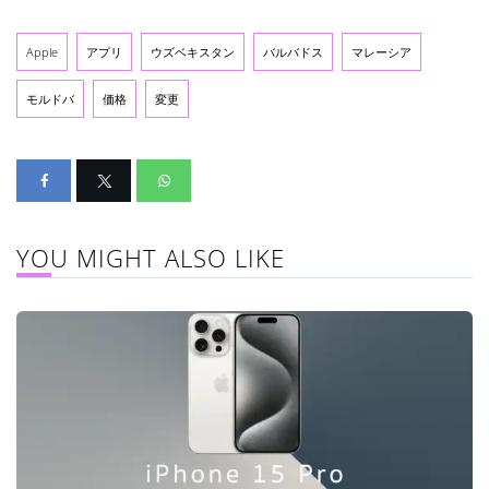
Apple
アプリ
ウズベキスタン
バルバドス
マレーシア
モルドバ
価格
変更
YOU MIGHT ALSO LIKE