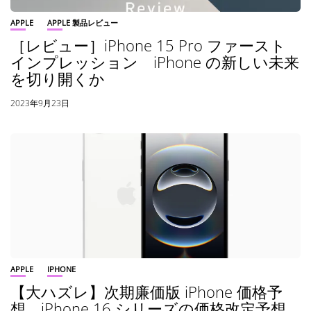
APPLE
APPLE 製品レビュー
［レビュー］iPhone 15 Pro ファースト
インプレッション iPhone の新しい未来
を切り開くか
2023年9月23日
APPLE
IPHONE
【大ハズレ】次期廉価版 iPhone 価格予
想 iPhone 16 シリーズの価格改定予想