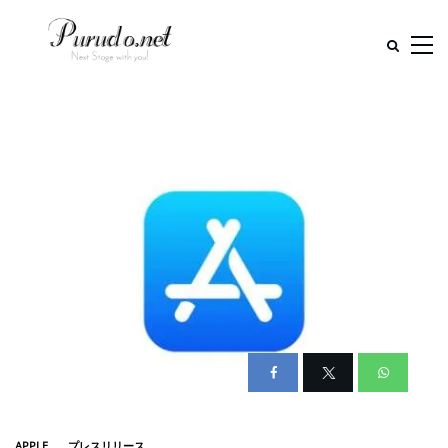
APPLE
プレスリリース