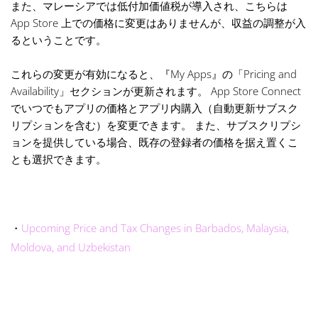
また、マレーシアでは低付加価値税が導入され、こちらは
App Store 上での価格に変更はありませんが、収益の調整が入
るということです。
これらの変更が有効になると、『My Apps』の「Pricing and
Availability」セクションが更新されます。 App Store Connect
でいつでもアプリの価格とアプリ内購入（自動更新サブスク
リプションを含む）を変更できます。 また、サブスクリプシ
ョンを提供している場合、既存の登録者の価格を据え置くこ
とも選択できます。
・
Upcoming Price and Tax Changes in Barbados, Malaysia,
Moldova, and Uzbekistan