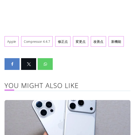
Apple
Compressor 4.4.7
修正点
変更点
改善点
新機能
YOU MIGHT ALSO LIKE