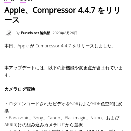
Apple、Compressor 4.4.7 をリリ
ース
By
Purudo.net 編集部
2020年8月26日
本日、Apple が Compressor 4.4.7 をリリースしました。
本アップデートには、以下の新機能や変更点が含まれていま
す。
カメラログ変換
・ログエンコードされたビデオをSDRおよびHDR色空間に変
換
・Panasonic、Sony、Canon、Blackmagic、Nikon、および
ARRI向けの組み込みカメラLUTから選択