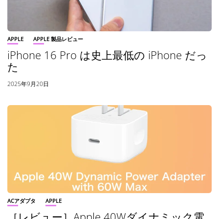
APPLE
APPLE 製品レビュー
iPhone 16 Pro は史上最低の iPhone だっ
た
2025年9月20日
ACアダプタ
APPLE
［レビュー］Apple 40Wダイナミック電