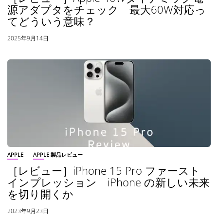
源アダプタをチェック 最大60W対応っ
てどういう意味？
2025年9月14日
APPLE
APPLE 製品レビュー
［レビュー］iPhone 15 Pro ファースト
インプレッション iPhone の新しい未来
を切り開くか
2023年9月23日