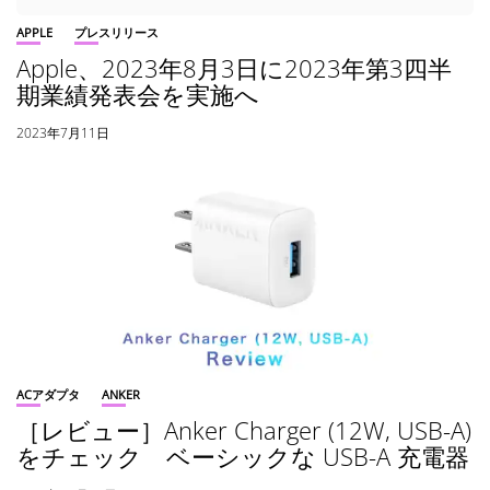
APPLE
プレスリリース
Apple、2023年8月3日に2023年第3四半
期業績発表会を実施へ
2023年7月11日
ACアダプタ
ANKER
［レビュー］Anker Charger (12W, USB-A)
をチェック ベーシックな USB-A 充電器