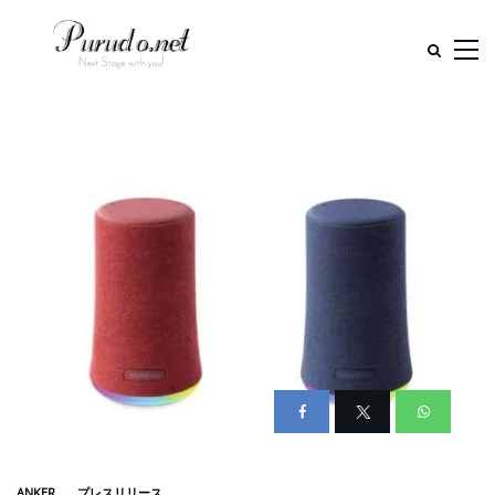
ANKER
プレスリリース