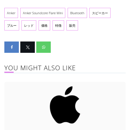
Anker
Anker Soundcore Flare Mini
Bluetooth
スピーカー
ブルー
レッド
価格
特徴
販売
YOU MIGHT ALSO LIKE