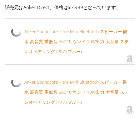
販売元はAnker Direct、価格は¥3,999となっています。
Anker Soundcore Flare Mini Bluetooth スピーカー 防
水 高音質 重低音 360°サウンド 10W出力 大音量 ステ
レオペアリング IPX7 (ブルー)
Anker Soundcore Flare Mini Bluetooth スピーカー 防
水 高音質 重低音 360°サウンド 10W出力 大音量 ステ
レオペアリング IPX7 (ブルー)