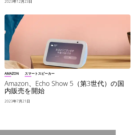
2023年12月23日
AMAZON
スマートスピーカー
Amazon、Echo Show 5（第3世代）の国
内販売を開始
2023年7月21日