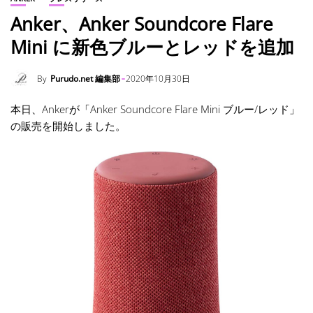
Anker、Anker Soundcore Flare
Mini に新色ブルーとレッドを追加
By
Purudo.net 編集部
2020年10月30日
本日、Ankerが「Anker Soundcore Flare Mini ブルー/レッド」
の販売を開始しました。