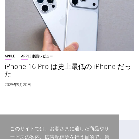
APPLE
APPLE 製品レビュー
iPhone 16 Pro は史上最低の iPhone だっ
た
2025年9月20日
このサイトでは、お客さまに適した商品やサ
ービスの案内、広告配信等を行う目的で、第