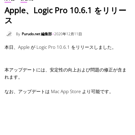
Apple、Logic Pro 10.6.1 をリリー
ス
By
Purudo.net 編集部
2020年12月11日
本日、Apple が Logic Pro 10.6.1 をリリースしました。
本アップデートには、安定性の向上および問題の修正が含ま
れます。
なお、アップデートは Mac App Store より可能です。