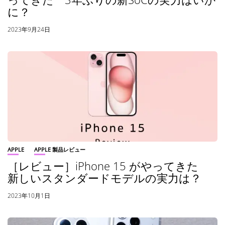
に？
2023年9月24日
APPLE
APPLE 製品レビュー
［レビュー］iPhone 15 がやってきた
新しいスタンダードモデルの実力は？
2023年10月1日