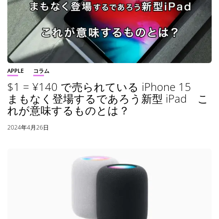
APPLE
コラム
$1 = ¥140 で売られている iPhone 15
まもなく登場するであろう新型 iPad こ
れが意味するものとは？
2024年4月26日