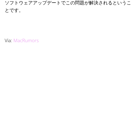
ソフトウェアアップデートでこの問題が解決されるというこ
とです。
Via:
MacRumors