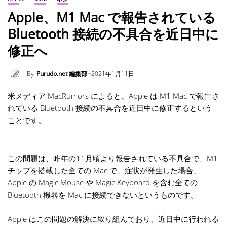
Apple、M1 Mac で報告されている
Bluetooth 接続の不具合を近日中に
修正へ
By
Purudo.net 編集部
2021年1月11日
米メディア MacRumors によると、Apple は M1 Mac で報告さ
れている Bluetooth 接続の不具合を近日中に修正するという
ことです。
この問題は、昨年の11月頃より報告されている不具合で、M1
チップを搭載した全ての Mac で、症状が発生した場合、
Apple の Magic Mouse や Magic Keyboard を含む全ての
Bluetooth 機器を Mac に接続できないというものです。
Apple はこの問題の解決に取り組んでおり、近日中に行われる