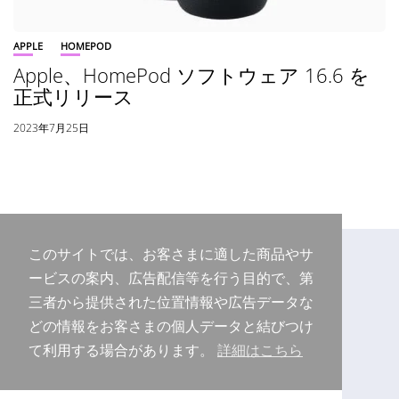
APPLE
HOMEPOD
Apple、HomePod ソフトウェア 16.6 を
正式リリース
2023年7月25日
このサイトでは、お客さまに適した商品やサ
ービスの案内、広告配信等を行う目的で、第
三者から提供された位置情報や広告データな
どの情報をお客さまの個人データと結びつけ
て利用する場合があります。
詳細はこちら
Copyright © 2026 Purudo.net