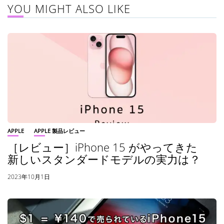
YOU MIGHT ALSO LIKE
APPLE
APPLE 製品レビュー
［レビュー］iPhone 15 がやってきた
新しいスタンダードモデルの実力は？
2023年10月1日