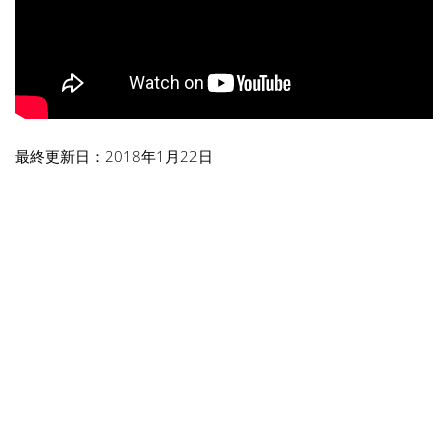
最終更新日：2018年1月22日