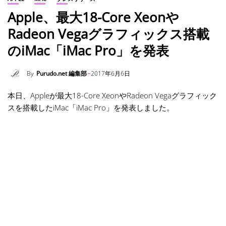
Apple、最大18-Core Xeonや
Radeon Vegaグラフィックス搭載
のiMac「iMac Pro」を発表
By
Purudo.net 編集部
2017年6月6日
本日、Appleが最大18-Core XeonやRadeon Vegaグラフィック
スを搭載したiMac「iMac Pro」を発表しました。