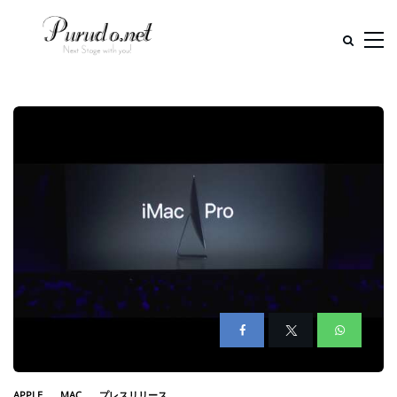
APPLE
MAC
プレスリリース