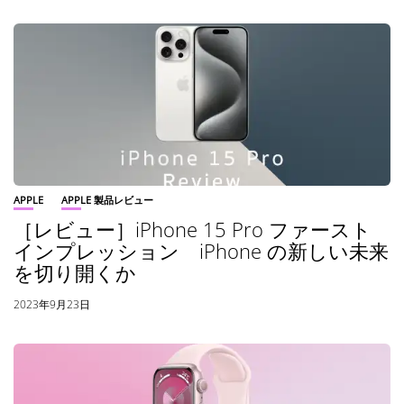
APPLE
APPLE 製品レビュー
［レビュー］iPhone 15 Pro ファースト
インプレッション iPhone の新しい未来
を切り開くか
2023年9月23日