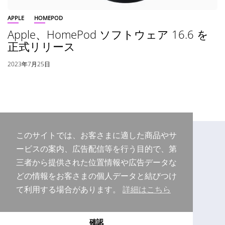
APPLE
HOMEPOD
Apple、HomePod ソフトウェア 16.6 を
正式リリース
2023年7月25日
このサイトでは、お客さまに適した商品やサ
ービスの案内、広告配信等を行う目的で、第
三者から提供された位置情報や広告データな
どの情報をお客さまの個人データと結びつけ
て利用する場合があります。
詳細はこちら
Copyright © 2026 Purudo.net
確認