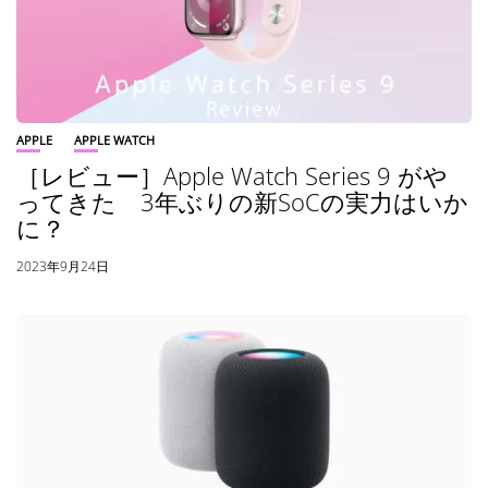
APPLE
APPLE WATCH
［レビュー］Apple Watch Series 9 がや
ってきた 3年ぶりの新SoCの実力はいか
に？
2023年9月24日