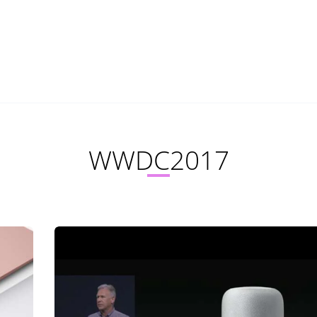
WWDC2017