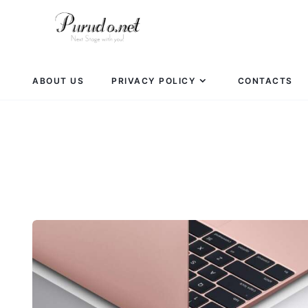
ABOUT US
PRIVACY POLICY
CONTACTS