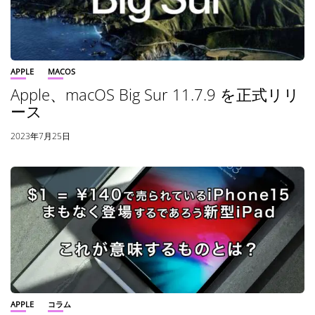
APPLE
MACOS
Apple、macOS Big Sur 11.7.9 を正式リリ
ース
2023年7月25日
APPLE
コラム