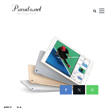
APPLE
ネタ