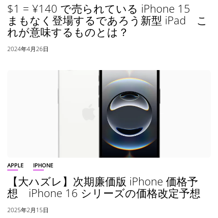
$1 = ¥140 で売られている iPhone 15
まもなく登場するであろう新型 iPad こ
れが意味するものとは？
2024年4月26日
APPLE
IPHONE
【大ハズレ】次期廉価版 iPhone 価格予
想 iPhone 16 シリーズの価格改定予想
2025年2月15日