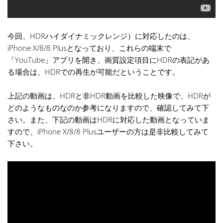
今回、HDRハイダイナミックレンジ）に対応したのは、
iPhone X/8/8 Plusとなっており、これらの端末で
「YouTube」アプリを開き、画質設定項目にHDRの表記があ
る場合は、HDRでの再生が可能だということです。
上記の動画は、HDRと非HDR動画を比較した映像で、HDRが
どのようなものなのか参考になりますので、確認してみて下
さい。また、下記の動画はHDRに対応した動画となっていま
すので、iPhone X/8/8 Plusユーザーの方は是非比較してみて
下さい。