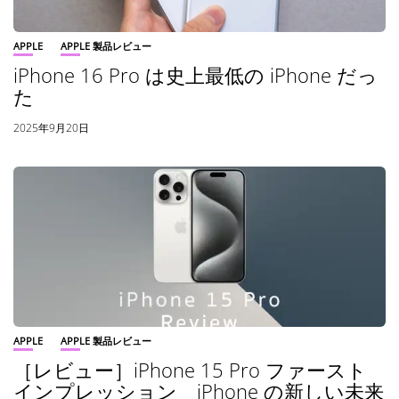
APPLE
APPLE 製品レビュー
iPhone 16 Pro は史上最低の iPhone だっ
た
2025年9月20日
APPLE
APPLE 製品レビュー
［レビュー］iPhone 15 Pro ファースト
インプレッション iPhone の新しい未来