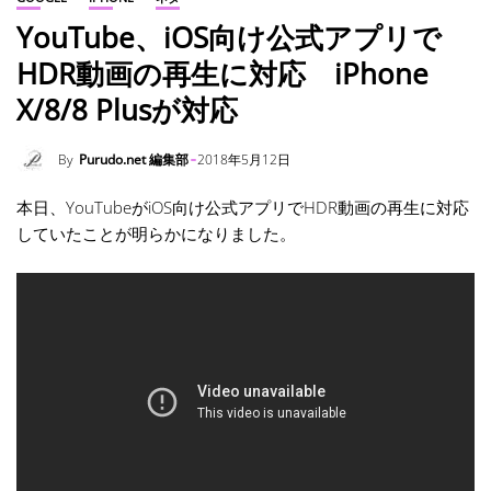
YouTube、iOS向け公式アプリで
HDR動画の再生に対応 iPhone
X/8/8 Plusが対応
By
Purudo.net 編集部
2018年5月12日
本日、YouTubeがiOS向け公式アプリでHDR動画の再生に対応
していたことが明らかになりました。