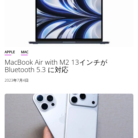
APPLE
MAC
MacBook Air with M2 13インチが
Bluetooth 5.3 に対応
2023年7月4日