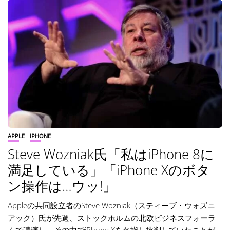
APPLE
IPHONE
Steve Wozniak氏「私はiPhone 8に
満足している」「iPhone Xのボタ
ン操作は…ウッ!」
Appleの共同設立者のSteve Wozniak（スティーブ・ウォズニ
アック）氏が先週、ストックホルムの北欧ビジネスフォーラ