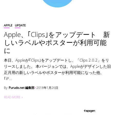
APPLE
UPDATE
Apple、｢Clips｣をアップデート 新
しいラベルやポスターが利用可能
に
本日、Appleが｢Clips｣をアップデートし、「Clips 2.0.2」をリ
リースしました。 本バージョンでは、Appleがデザインした旧
正月用の新しいラベルやポスターが利用可能になった他、
｢iP...
By
Purudo.net 編集部
2018年1月26日
READ MORE