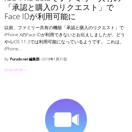
「承認と購入のリクエスト」で
Face IDが利用可能に
以前、ファミリー共有の機能「承認と購入のリクエスト」で
iPhone XのFace IDが利用できないとお伝えしましたが、どう
やらiOS 11.3では利用可能になっているようです。 これは、
iPhone...
By
Purudo.net 編集部
2018年1月31日
READ MORE