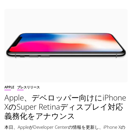
APPLE
プレスリリース
Apple、デベロッパー向けにiPhone
XのSuper Retinaディスプレイ対応
義務化をアナウンス
本日、AppleがDeveloper Centerの情報を更新し、iPhone Xの