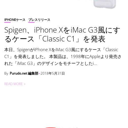
IPHONEケース
プレスリリース
Spigen、iPhone XをiMac G3風にす
るケース「Classic C1」を発表
本日、SpigenがiPhone XをiMac G3風にするケース「Classic
C1」を発表しました。 本製品は、1998年にAppleより発売さ
れた「iMac G3」のデザインをモチーフとしたi...
By
Purudo.net 編集部
2018年5月31日
READ MORE