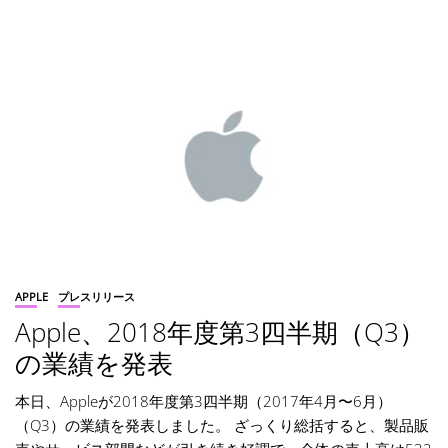
APPLE
プレスリリース
Apple、2018年度第3四半期（Q3）
の業績を発表
本日、Appleが2018年度第3四半期（2017年4月〜6月）
（Q3）の業績を発表しました。 ざっくり総括すると、製品販