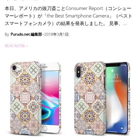
本日、アメリカの抜刀斎ことConsumer Report（コンシュー
マーレポート）が「the Best Smartphone Camera」（ベスト
スマートフォンカメラ）の結果を発表しました。 見事、...
By
Purudo.net 編集部
2018年3月1日
READ MORE