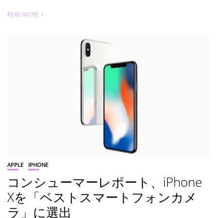
READ MORE
APPLE
IPHONE
コンシューマーレポート、iPhone
Xを「ベストスマートフォンカメ
ラ」に選出