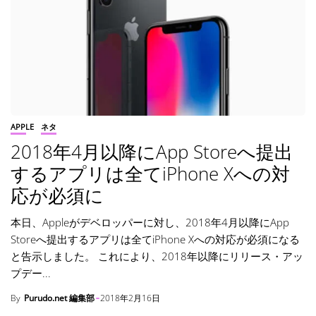
APPLE
ネタ
2018年4月以降にApp Storeへ提出
するアプリは全てiPhone Xへの対
応が必須に
本日、Appleがデベロッパーに対し、2018年4月以降にApp
Storeへ提出するアプリは全てiPhone Xへの対応が必須になる
と告示しました。 これにより、2018年以降にリリース・アッ
プデー...
By
Purudo.net 編集部
2018年2月16日