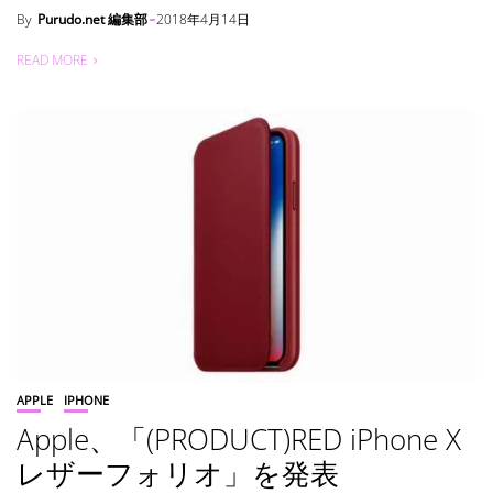
By
Purudo.net 編集部
2018年4月14日
READ MORE
APPLE
IPHONE
Apple、「(PRODUCT)RED iPhone X
レザーフォリオ」を発表