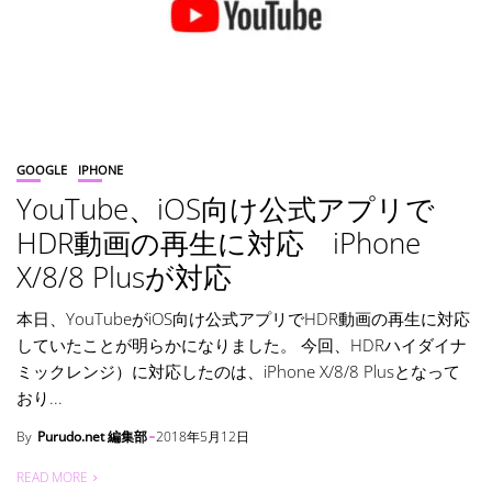
GOOGLE
IPHONE
YouTube、iOS向け公式アプリで
HDR動画の再生に対応 iPhone
X/8/8 Plusが対応
本日、YouTubeがiOS向け公式アプリでHDR動画の再生に対応
していたことが明らかになりました。 今回、HDRハイダイナ
ミックレンジ）に対応したのは、iPhone X/8/8 Plusとなって
おり...
By
Purudo.net 編集部
2018年5月12日
READ MORE