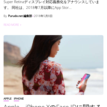
Super Retinaディスプレイ対応義務化をアナウンスしていま
す。 同社は、2018年7月以降にApp Stor...
By
Purudo.net 編集部
2018年5月8日
READ MORE
APPLE
IPHONE