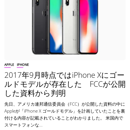
APPLE
IPHONE
2017年9月時点ではiPhone Xにゴー
ルドモデルが存在した FCCが公開
した資料から判明
先日、アメリカ連邦通信委員会（FCC）が公開した資料の中に
Appleが「iPhone X ゴールドモデル」を計画していたことを裏
付ける内容が記載されていることがわかりました。 米国内で
スマートフォンな...