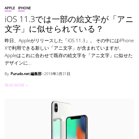
APPLE
IPHONE
iOS 11.3では一部の絵文字が「アニ
文字」に似せられている？
昨日、Appleがリリースした「iOS 11.3」。 その中にはiPhone
Xで利用できる新しい「アニ文字」が含まれていますが、
Appleはこれに合わせて既存の絵文字を「アニ文字」に似せた
デザインに...
By
Purudo.net 編集部
2018年3月31日
READ MORE