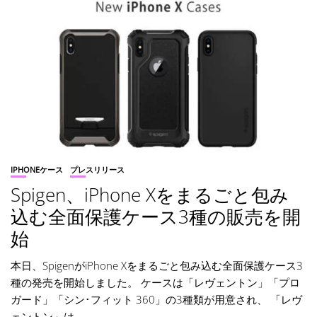
IPHONEケース
プレスリリース
Spigen、iPhone Xをまるごと包み
込む全面保護ケース3種の販売を開
始
本日、SpigenがiPhone Xをまるごと包み込む全面保護ケース3
種の発売を開始しました。 ケースは「レヴェントン」「プロ
ガード」「シン･フィット 360」の3種類が用意され、 「レヴ
ェントン」は...