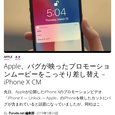
APPLE
ネタ
Apple、バグが映ったプロモーショ
ンムービーをこっそり差し替え –
iPhone X CM
先日、Appleが公開したiPhone Xのプロモーションビデオ
「iPhone X — Unlock — Apple」のiPhoneを映したカットにバ
グが含まれていると話題になっていましたが、同社はこ...
By
Purudo.net 編集部
2018年3月24日