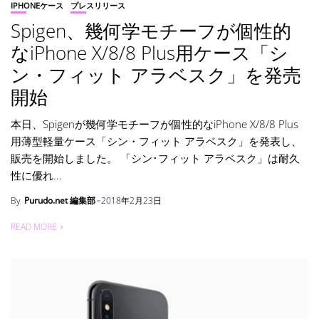
IPHONEケース
プレスリリース
Spigen、幾何学モチーフが個性的
なiPhone X/8/8 Plus用ケース「シ
ン・フィット アラベスク」を発売
開始
本日、Spigenが幾何学モチーフが個性的なiPhone X/8/8 Plus
用薄型軽量ケース「シン・フィット アラベスク」を発表し、
販売を開始しました。 「シン･フィット アラベスク」は耐久
性に優れ...
By
Purudo.net 編集部
2018年2月23日
READ MORE