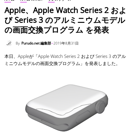
Apple、Apple Watch Series 2 およ
び Series 3 のアルミニウムモデル
の画面交換プログラム を発表
By
Purudo.net 編集部
2019年8月31日
本日、Appleが「Apple Watch Series 2 および Series 3 のアル
ミニウムモデルの画面交換プログラム」を発表しました。