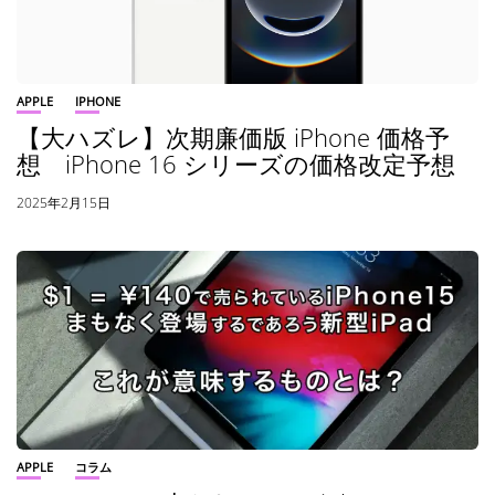
APPLE
IPHONE
【大ハズレ】次期廉価版 iPhone 価格予
想 iPhone 16 シリーズの価格改定予想
2025年2月15日
APPLE
コラム