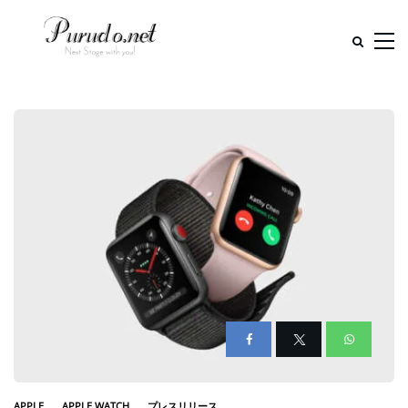
APPLE
APPLE WATCH
プレスリリース