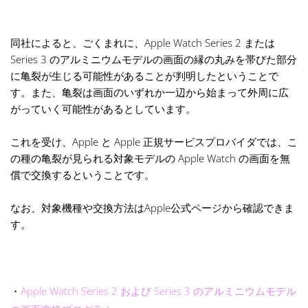
同社によると、ごくまれに、Apple Watch Series 2 または
Series 3 のアルミニウムモデルの画面の縁の丸みを帯びた部分
に亀裂が生じる可能性があることが判明したということで
す。また、亀裂は画面のいずれか一辺から始まって外周に広
がっていく可能性があるとしています。
これを受け、Apple と Apple 正規サービスプロバイダでは、こ
の種の亀裂が見られる対象モデルの Apple Watch の画面を無
償で交換するということです。
なお、対象機種や交換方法はApple公式ページから確認できま
す。
・
Apple Watch Series 2 および Series 3 のアルミニウムモデル