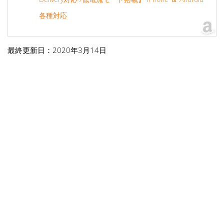
各種対応
最終更新日：2020年3月14日