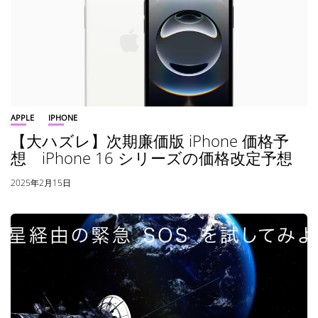
APPLE
IPHONE
【大ハズレ】次期廉価版 iPhone 価格予
想 iPhone 16 シリーズの価格改定予想
2025年2月15日