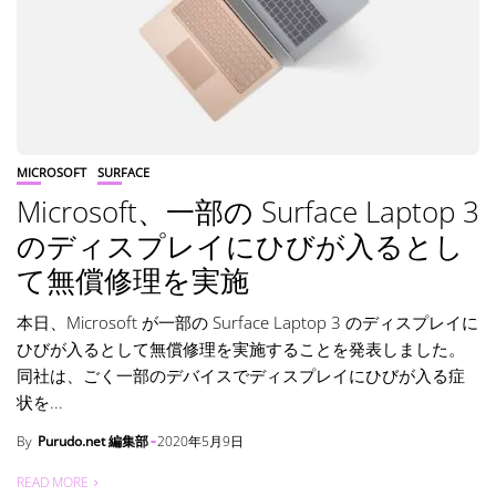
MICROSOFT
SURFACE
Microsoft、一部の Surface Laptop 3
のディスプレイにひびが入るとし
て無償修理を実施
本日、Microsoft が一部の Surface Laptop 3 のディスプレイに
ひびが入るとして無償修理を実施することを発表しました。
同社は、ごく一部のデバイスでディスプレイにひびが入る症
状を...
By
Purudo.net 編集部
2020年5月9日
READ MORE