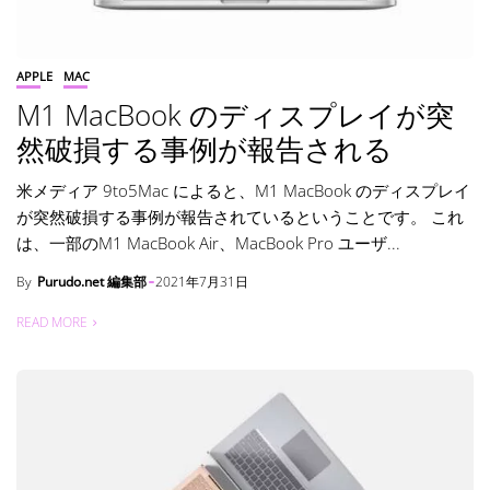
APPLE
MAC
M1 MacBook のディスプレイが突
然破損する事例が報告される
米メディア 9to5Mac によると、M1 MacBook のディスプレイ
が突然破損する事例が報告されているということです。 これ
は、一部のM1 MacBook Air、MacBook Pro ユーザ...
By
Purudo.net 編集部
2021年7月31日
READ MORE