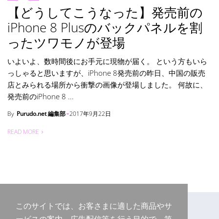
【どうしてこうなった】発売前の
iPhone 8 Plusのバックパネルを割
ったツワモノが登場
いよいよ、数時間後にお手元に現物が届く。 という方もいら
っしゃると思いますが、iPhone 8発売前の昨日、中国の販売
店とみられる場所から衝撃の画像が登場しました。 何故に、
発売前のiPhone 8 ...
By
Purudo.net 編集部
2017年9月22日
READ MORE
このサイトでは、お客さまに適した商品やサ