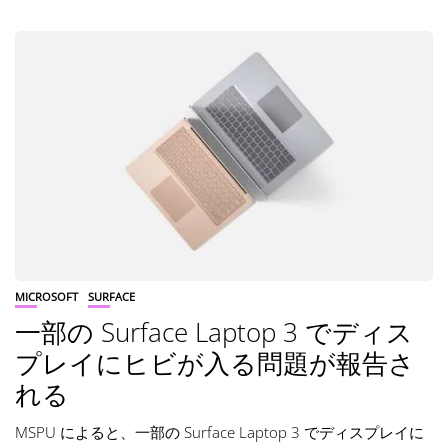
MICROSOFT
SURFACE
一部の Surface Laptop 3 でディス
プレイにヒビが入る問題が報告さ
れる
MSPU によると、一部の Surface Laptop 3 でディスプレイに