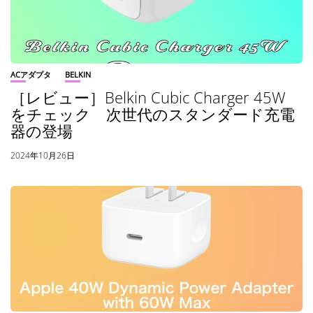
ACアダプタ
BELKIN
［レビュー］Belkin Cubic Charger 45W
をチェック 次世代のスタンダード充電
器の登場
2024年10月26日