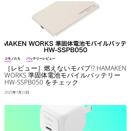
コモノたち
バッテリーレビュー
［レビュー］燃えないモバブ!? HAMAKEN
WORKS 準固体電池モバイルバッテリー
HW-SSPB050 をチェック
2025年7月23日