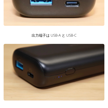
出力端子は USB-A と USB-C