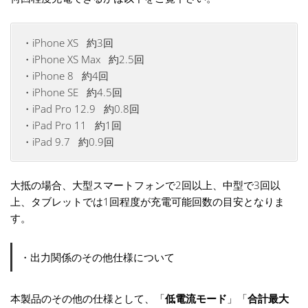
・iPhone XS 約3回
・iPhone XS Max 約2.5回
・iPhone 8 約4回
・iPhone SE 約4.5回
・iPad Pro 12.9 約0.8回
・iPad Pro 11 約1回
・iPad 9.7 約0.9回
大抵の場合、大型スマートフォンで2回以上、中型で3回以
上、タブレットでは1回程度が充電可能回数の目安となりま
す。
・出力関係のその他仕様について
本製品のその他の仕様として、「
低電流モード
」「
合計最大