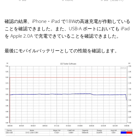
確認の結果、iPhone・iPad で18Wの高速充電が作動している
ことを確認できました。また、USB-A ポートにおいても iPad
を Apple 2.0A で充電できていることを確認できました。
最後にモバイルバッテリーとしての性能を確認します。