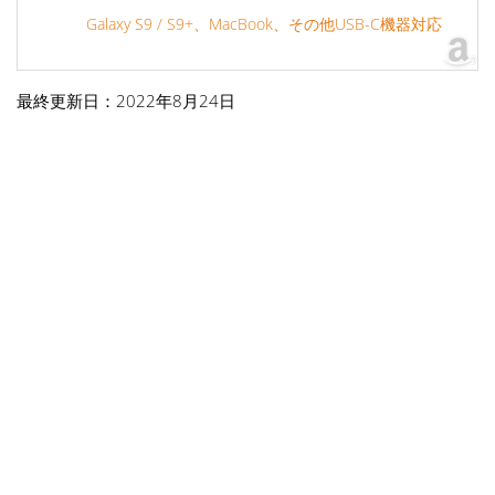
Galaxy S9 / S9+、MacBook、その他USB-C機器対応
最終更新日：2022年8月24日