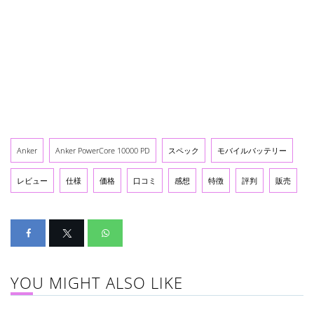
Anker
Anker PowerCore 10000 PD
スペック
モバイルバッテリー
レビュー
仕様
価格
口コミ
感想
特徴
評判
販売
YOU MIGHT ALSO LIKE