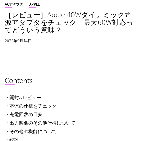
ACアダプタ
APPLE
［レビュー］Apple 40Wダイナミック電
源アダプタをチェック 最大60W対応っ
てどういう意味？
2025年9月14日
Contents
・開封&レビュー
・本体の仕様をチェック
・充電回数の目安
・出力関係のその他仕様について
・その他の機能について
・総評