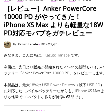
［レビュー］Anker PowerCore
10000 PD がやってきた！
iPhone XS Max よりも軽量な18W
PD対応モバブをガチレビュー
By
Kazuto Tanabe
2019年3月25日
みなさま、こんにちは。Kazuto Tanabe です。
今回は、先日より販売が開始された Anker の新型モバイルバ
ッテリー「Anker PowerCore 10000 PD」をレビューします。
本製品は、最大18Wの USB-Power Delivery（以下 USB-PD）
に対応した モバイルバッテリーながらも、iPhone XS Max よ
りも軽量でコンパクトな作りが特徴の製品です。