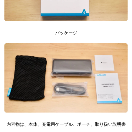
パッケージ
内容物は、本体、充電用ケーブル、ポーチ、取り扱い説明書